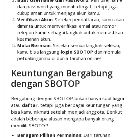
dan password yang mudah diingat, tetapi juga
cukup aman untuk menjaga akun kamu.
Verifikasi Akun
: Setelah pendaftaran, kamu akan
diminta untuk memverifikasi email atau nomor
telepon kamu sebagai langkah untuk memastikan
keamanan akun.
Mulai Bermain
: Setelah semua langkah selesai,
kamu bisa langsung
login SBOTOP
dan memulai
petualanganmu di dunia taruhan online!
Keuntungan Bergabung
dengan SBOTOP
Bergabung dengan SBOTOP bukan hanya soal
login
atau
daftar
, tetapi juga berbagai keuntungan yang
bisa kamu nikmati setelah menjadi anggota. Berikut
adalah beberapa alasan mengapa banyak orang
memilih SBOTOP:
Beragam Pilihan Permainan
: Dari taruhan