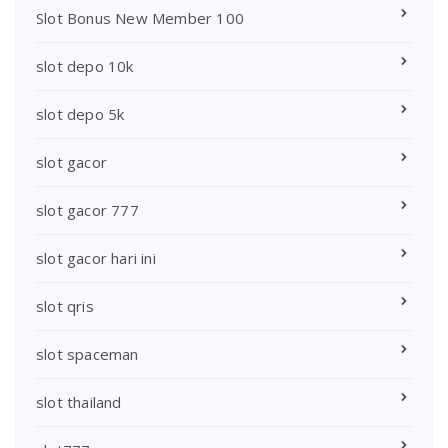
Slot Bonus New Member 100
slot depo 10k
slot depo 5k
slot gacor
slot gacor 777
slot gacor hari ini
slot qris
slot spaceman
slot thailand