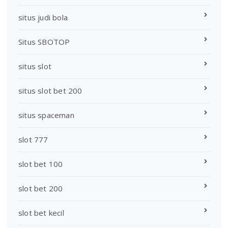
situs judi bola
Situs SBOTOP
situs slot
situs slot bet 200
situs spaceman
slot 777
slot bet 100
slot bet 200
slot bet kecil