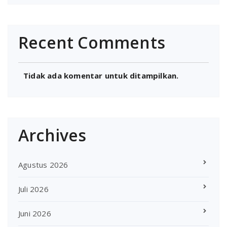
Recent Comments
Tidak ada komentar untuk ditampilkan.
Archives
Agustus 2026
Juli 2026
Juni 2026