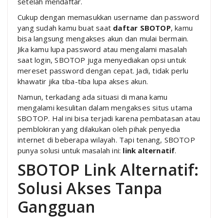
setelah mendaftar.
Cukup dengan memasukkan username dan password
yang sudah kamu buat saat
daftar SBOTOP
, kamu
bisa langsung mengakses akun dan mulai bermain.
Jika kamu lupa password atau mengalami masalah
saat login, SBOTOP juga menyediakan opsi untuk
mereset password dengan cepat. Jadi, tidak perlu
khawatir jika tiba-tiba lupa akses akun.
Namun, terkadang ada situasi di mana kamu
mengalami kesulitan dalam mengakses situs utama
SBOTOP. Hal ini bisa terjadi karena pembatasan atau
pemblokiran yang dilakukan oleh pihak penyedia
internet di beberapa wilayah. Tapi tenang, SBOTOP
punya solusi untuk masalah ini:
link alternatif
.
SBOTOP Link Alternatif:
Solusi Akses Tanpa
Gangguan