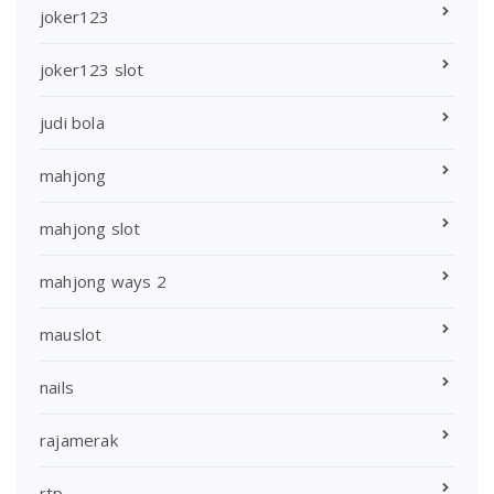
joker123
joker123 slot
judi bola
mahjong
mahjong slot
mahjong ways 2
mauslot
nails
rajamerak
rtp