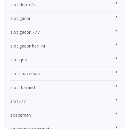
slot depo 5k
slot gacor
slot gacor 777
slot gacor hari ini
slot qris
slot spaceman
slot thailand
slot777
spaceman
spaceman pragmatic