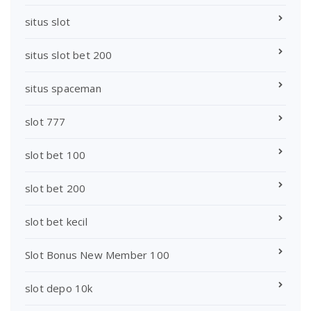
situs slot
situs slot bet 200
situs spaceman
slot 777
slot bet 100
slot bet 200
slot bet kecil
Slot Bonus New Member 100
slot depo 10k