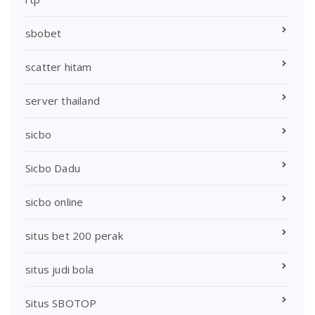
sbobet
scatter hitam
server thailand
sicbo
Sicbo Dadu
sicbo online
situs bet 200 perak
situs judi bola
Situs SBOTOP