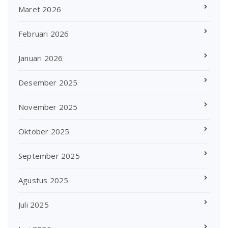
Maret 2026
Februari 2026
Januari 2026
Desember 2025
November 2025
Oktober 2025
September 2025
Agustus 2025
Juli 2025