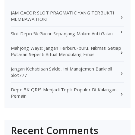
JAM GACOR SLOT PRAGMATIC YANG TERBUKTI
MEMBAWA HOKI
Slot Depo 5k Gacor Sepanjang Malam Anti Galau
Mahjong Ways: Jangan Terburu-buru, Nikmati Setiap
Putaran Seperti Ritual Mendulang Emas
Jangan Kehabisan Saldo, Ini Manajemen Bankroll
Slot777
Depo 5K QRIS Menjadi Topik Populer Di Kalangan
Pemain
Recent Comments