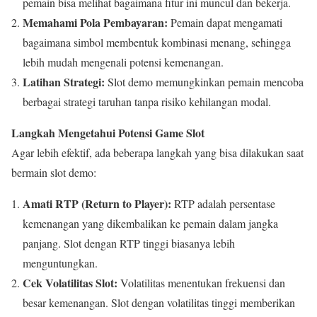
pemain bisa melihat bagaimana fitur ini muncul dan bekerja.
Memahami Pola Pembayaran:
Pemain dapat mengamati
bagaimana simbol membentuk kombinasi menang, sehingga
lebih mudah mengenali potensi kemenangan.
Latihan Strategi:
Slot demo memungkinkan pemain mencoba
berbagai strategi taruhan tanpa risiko kehilangan modal.
Langkah Mengetahui Potensi Game Slot
Agar lebih efektif, ada beberapa langkah yang bisa dilakukan saat
bermain slot demo:
Amati RTP (Return to Player):
RTP adalah persentase
kemenangan yang dikembalikan ke pemain dalam jangka
panjang. Slot dengan RTP tinggi biasanya lebih
menguntungkan.
Cek Volatilitas Slot:
Volatilitas menentukan frekuensi dan
besar kemenangan. Slot dengan volatilitas tinggi memberikan