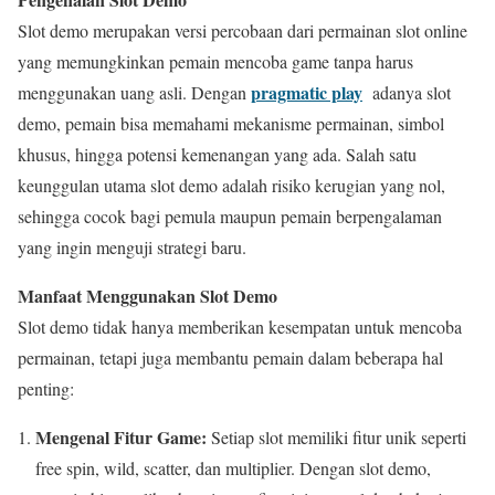
Slot demo merupakan versi percobaan dari permainan slot online
yang memungkinkan pemain mencoba game tanpa harus
pragmatic play
menggunakan uang asli. Dengan
adanya slot
demo, pemain bisa memahami mekanisme permainan, simbol
khusus, hingga potensi kemenangan yang ada. Salah satu
keunggulan utama slot demo adalah risiko kerugian yang nol,
sehingga cocok bagi pemula maupun pemain berpengalaman
yang ingin menguji strategi baru.
Manfaat Menggunakan Slot Demo
Slot demo tidak hanya memberikan kesempatan untuk mencoba
permainan, tetapi juga membantu pemain dalam beberapa hal
penting:
Mengenal Fitur Game:
Setiap slot memiliki fitur unik seperti
free spin, wild, scatter, dan multiplier. Dengan slot demo,