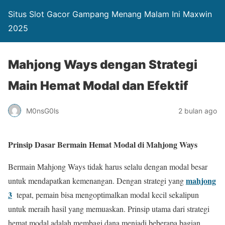
Situs Slot Gacor Gampang Menang Malam Ini Maxwin
2025
Mahjong Ways dengan Strategi
Main Hemat Modal dan Efektif
M0nsG0ls
2 bulan ago
Prinsip Dasar Bermain Hemat Modal di Mahjong Ways
Bermain Mahjong Ways tidak harus selalu dengan modal besar
mahjong
untuk mendapatkan kemenangan. Dengan strategi yang
3
tepat, pemain bisa mengoptimalkan modal kecil sekalipun
untuk meraih hasil yang memuaskan. Prinsip utama dari strategi
hemat modal adalah membagi dana menjadi beberapa bagian