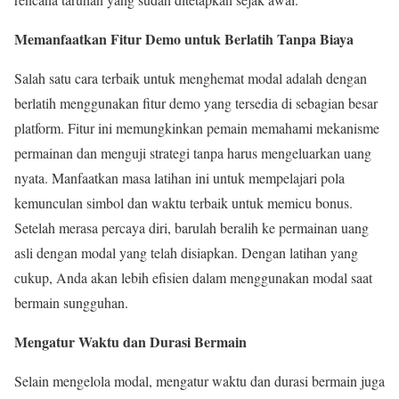
Memanfaatkan Fitur Demo untuk Berlatih Tanpa Biaya
Salah satu cara terbaik untuk menghemat modal adalah dengan
berlatih menggunakan fitur demo yang tersedia di sebagian besar
platform. Fitur ini memungkinkan pemain memahami mekanisme
permainan dan menguji strategi tanpa harus mengeluarkan uang
nyata. Manfaatkan masa latihan ini untuk mempelajari pola
kemunculan simbol dan waktu terbaik untuk memicu bonus.
Setelah merasa percaya diri, barulah beralih ke permainan uang
asli dengan modal yang telah disiapkan. Dengan latihan yang
cukup, Anda akan lebih efisien dalam menggunakan modal saat
bermain sungguhan.
Mengatur Waktu dan Durasi Bermain
Selain mengelola modal, mengatur waktu dan durasi bermain juga