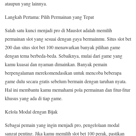
ataupun yang lainnya.
Langkah Pertama: Pilih Permainan yang Tepat
Salah satu kunci menjadi pro di Mauslot adalah memilih
permainan slot yang sesuai dengan gaya bermainmu. Situs slot bet
200 dan situs slot bet 100 menawarkan banyak pilihan game
dengan tema berbeda-beda. Sebaiknya, mulai dari game yang
kamu kuasai dan nyaman dimainkan. Banyak pemain
berpengalaman merekomendasikan untuk mencoba beberapa
game dulu secara gratis sebelum bermain dengan taruhan nyata.
Hal ini membantu kamu memahami pola permainan dan fitur-fitur
khusus yang ada di tiap game.
Kelola Modal dengan Bijak
Sebagai pemain yang ingin menjadi pro, pengelolaan modal
sangat penting. Jika kamu memilih slot bet 100 perak, pastikan