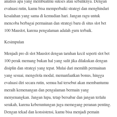
analisis apa yang membuatmu sukses atau sebaliknya. Dengan
evaluasi rutin, kamu bisa memperbaiki strategi dan menghindari
kesalahan yang sama di kemudian hari. Jangan ragu untuk
mencoba berbagai permainan dan strategi baru di situs slot bet
100 Mauslot, karena pengalaman adalah guru terbaik.
Kesimpulan
Menjadi pro di slot Mauslot dengan taruhan kecil seperti slot bet
100 perak memang bukan hal yang sulit jika dilakukan dengan
disiplin dan strategi yang tepat. Mulai dari memilih permainan
yang sesuai, mengelola modal, memanfaatkan bonus, hingga
evaluasi diri secara rutin, semua hal tersebut akan membantumu
meraih kemenangan dan pengalaman bermain yang
menyenangkan. Jangan lupa, tetap bersabar dan jangan terlalu
serakah, karena keberuntungan juga memegang peranan penting.
Dengan tekad dan konsistensi, kamu bisa menjadi pemain