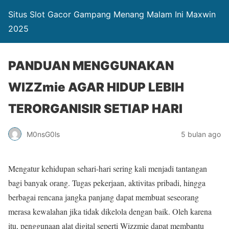
Situs Slot Gacor Gampang Menang Malam Ini Maxwin
2025
PANDUAN MENGGUNAKAN
WIZZmie AGAR HIDUP LEBIH
TERORGANISIR SETIAP HARI
M0nsG0ls
5 bulan ago
Mengatur kehidupan sehari-hari sering kali menjadi tantangan
bagi banyak orang. Tugas pekerjaan, aktivitas pribadi, hingga
berbagai rencana jangka panjang dapat membuat seseorang
merasa kewalahan jika tidak dikelola dengan baik. Oleh karena
itu, penggunaan alat digital seperti Wizzmie dapat membantu