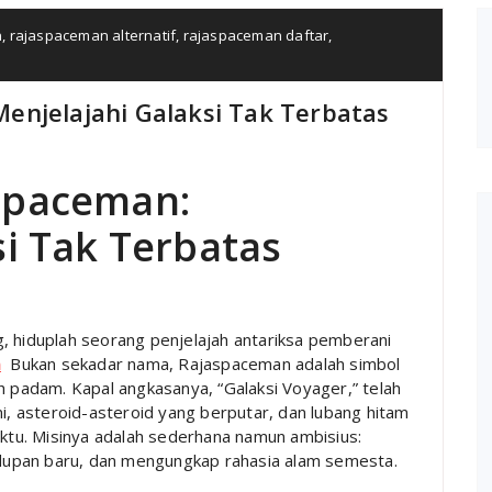
n
,
rajaspaceman alternatif
,
rajaspaceman daftar
,
enjelajahi Galaksi Tak Terbatas
spaceman:
si Tak Terbatas
, hiduplah seorang penjelajah antariksa pemberani
n
Bukan sekadar nama, Rajaspaceman adalah simbol
h padam. Kapal angkasanya, “Galaksi Voyager,” telah
 asteroid-asteroid yang berputar, dan lubang hitam
tu. Misinya adalah sederhana namun ambisius:
hidupan baru, dan mengungkap rahasia alam semesta.