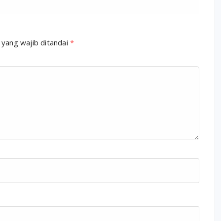
 yang wajib ditandai
*