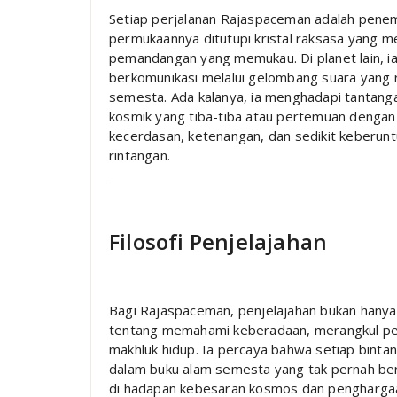
Setiap perjalanan Rajaspaceman adalah pene
permukaannya ditutupi kristal raksasa yang 
pemandangan yang memukau. Di planet lain, i
berkomunikasi melalui gelombang suara yang 
semesta. Ada kalanya, ia menghadapi tantang
kosmik yang tiba-tiba atau pertemuan dengan
kecerdasan, ketenangan, dan sedikit keberunt
rintangan.
Filosofi Penjelajahan
Bagi Rajaspaceman, penjelajahan bukan hanya
tentang memahami keberadaan, merangkul p
makhluk hidup. Ia percaya bahwa setiap bintan
dalam buku alam semesta yang tak pernah ber
di hadapan kebesaran kosmos dan pengharga