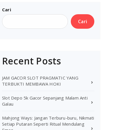
Cari
Cari
Recent Posts
JAM GACOR SLOT PRAGMATIC YANG
TERBUKTI MEMBAWA HOKI
Slot Depo 5k Gacor Sepanjang Malam Anti
Galau
Mahjong Ways: Jangan Terburu-buru, Nikmati
Setiap Putaran Seperti Ritual Mendulang