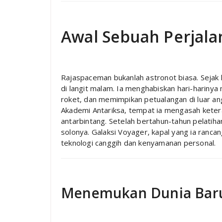
Awal Sebuah Perjala
Rajaspaceman bukanlah astronot biasa. Sejak k
di langit malam. Ia menghabiskan hari-hari
roket, dan memimpikan petualangan di luar 
Akademi Antariksa, tempat ia mengasah keteram
antarbintang. Setelah bertahun-tahun pelatiha
solonya. Galaksi Voyager, kapal yang ia ranca
teknologi canggih dan kenyamanan personal.
Menemukan Dunia Bar