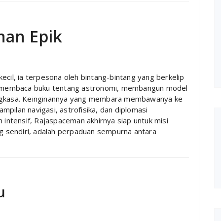
nan Epik
ecil, ia terpesona oleh bintang-bintang yang berkelip
nya membaca buku tentang astronomi, membangun model
angkasa. Keinginannya yang membara membawanya ke
pilan navigasi, astrofisika, dan diplomasi
n intensif, Rajaspaceman akhirnya siap untuk misi
ng sendiri, adalah perpaduan sempurna antara
u