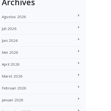
Archives
Agustus 2026
Juli 2026
Juni 2026
Mei 2026
April 2026
Maret 2026
Februari 2026
Januari 2026