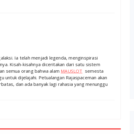
laksi. Ia telah menjadi legenda, menginspirasi
nya. Kisah-kisahnya diceritakan dari satu sistem
tkan semua orang bahwa alam
MAUSLOT
semesta
u untuk dijelajahi. Petualangan Rajaspaceman akan
erbatas, dan ada banyak lagi rahasia yang menunggu