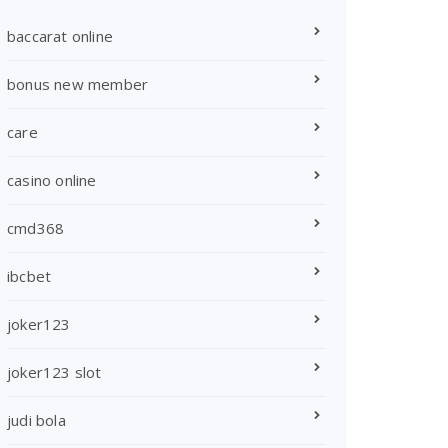
baccarat online
bonus new member
care
casino online
cmd368
ibcbet
joker123
joker123 slot
judi bola