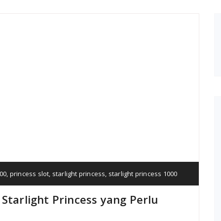
000
,
princess slot
,
starlight princess
,
starlight princess 1000
Starlight Princess yang Perlu