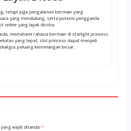
ng, tetapi juga pengalaman bermain yang
suara yang mendukung, serta potensi pengganda
ot online yang layak dicoba.
eda, memahami rahasia bermain di starlight princess
ekatan yang tepat, slot princess dapat menjadi
ekaligus peluang kemenangan besar.
 yang wajib ditandai
*