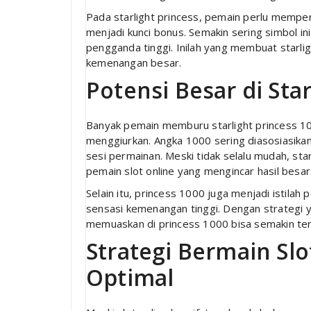
Pada starlight princess, pemain perlu memper
menjadi kunci bonus. Semakin sering simbol i
pengganda tinggi. Inilah yang membuat starlig
kemenangan besar.
Potensi Besar di Sta
Banyak pemain memburu starlight princess 10
menggiurkan. Angka 1000 sering diasosiasikan
sesi permainan. Meski tidak selalu mudah, sta
pemain slot online yang mengincar hasil besar
Selain itu, princess 1000 juga menjadi istil
sensasi kemenangan tinggi. Dengan strategi y
memuaskan di princess 1000 bisa semakin ter
Strategi Bermain Slo
Optimal