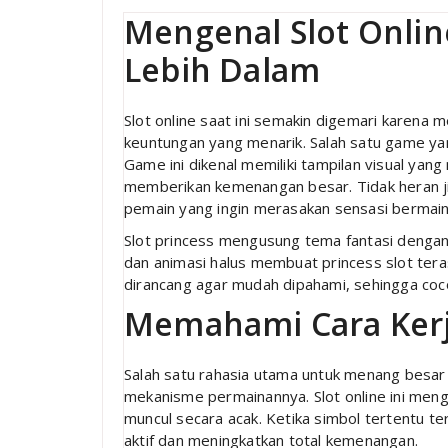
Mengenal Slot Online
Lebih Dalam
Slot online saat ini semakin digemari karena
keuntungan yang menarik. Salah satu game yang
Game ini dikenal memiliki tampilan visual ya
memberikan kemenangan besar. Tidak heran jik
pemain yang ingin merasakan sensasi bermai
Slot princess mengusung tema fantasi dengan 
dan animasi halus membuat princess slot tera
dirancang agar mudah dipahami, sehingga coc
Memahami Cara Kerja
Salah satu rahasia utama untuk menang besar
mekanisme permainannya. Slot online ini men
muncul secara acak. Ketika simbol tertentu 
aktif dan meningkatkan total kemenangan.