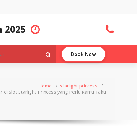
n 2025
Book Now
Home
/
starlight princess
/
 di Slot Starlight Princess yang Perlu Kamu Tahu