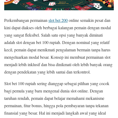
Perkembangan permainan
slot bet 200
online semakin pesat dan
kini dapat diakses oleh berbagai kalangan pemain dengan modal
yang sangat fleksibel. Salah satu opsi yang banyak diminati
adalah slot dengan bet 100 rupiah. Dengan nominal yang relatif
kecil, pemain dapat menikmati pengalaman bermain tanpa harus
mengeluarkan modal besar. Konsep ini membuat permainan slot
menjadi lebih inklusif dan bisa dinikmati oleh lebih banyak orang
dengan pendekatan yang lebih santai dan terkontrol.
Slot bet 100 rupiah sering dianggap sebagai pilihan yang cocok
bagi pemula yang baru mengenal dunia slot online. Dengan
taruhan rendah, pemain dapat belajar memahami mekanisme
permainan, fitur bonus, hingga pola pembayaran tanpa tekanan
finansial yang besar. Hal ini menjadi langkah awal yang ideal