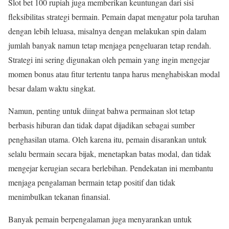
Slot bet 100 rupiah juga memberikan keuntungan dari sisi
fleksibilitas strategi bermain. Pemain dapat mengatur pola taruhan
dengan lebih leluasa, misalnya dengan melakukan spin dalam
jumlah banyak namun tetap menjaga pengeluaran tetap rendah.
Strategi ini sering digunakan oleh pemain yang ingin mengejar
momen bonus atau fitur tertentu tanpa harus menghabiskan modal
besar dalam waktu singkat.
Namun, penting untuk diingat bahwa permainan slot tetap
berbasis hiburan dan tidak dapat dijadikan sebagai sumber
penghasilan utama. Oleh karena itu, pemain disarankan untuk
selalu bermain secara bijak, menetapkan batas modal, dan tidak
mengejar kerugian secara berlebihan. Pendekatan ini membantu
menjaga pengalaman bermain tetap positif dan tidak
menimbulkan tekanan finansial.
Banyak pemain berpengalaman juga menyarankan untuk