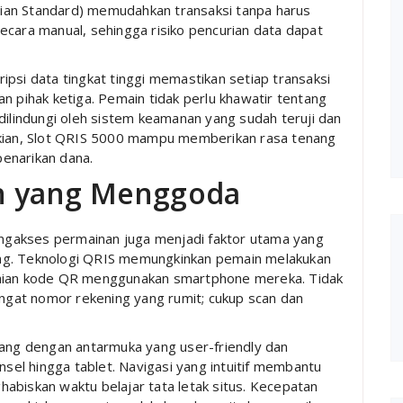
ian Standard) memudahkan transaksi tanpa harus
ecara manual, sehingga risiko pencurian data dapat
kripsi data tingkat tinggi memastikan setiap transaksi
n pihak ketiga. Pemain tidak perlu khawatir tentang
dilindungi oleh sistem keamanan yang sudah teruji dan
ikian, Slot QRIS 5000 mampu memberikan rasa tenang
enarikan dana.
 yang Menggoda
gakses permainan juga menjadi faktor utama yang
ng. Teknologi QRIS memungkinkan pemain melakukan
daian kode QR menggunakan smartphone mereka. Tidak
ingat nomor rekening yang rumit; cukup scan dan
cang dengan antarmuka yang user-friendly dan
nsel hingga tablet. Navigasi yang intuitif membantu
abiskan waktu belajar tata letak situs. Kecepatan