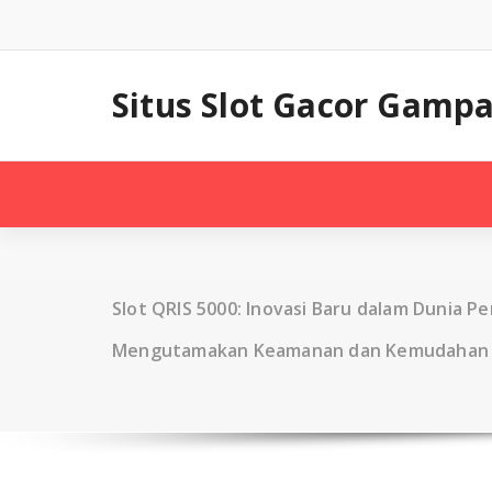
Skip
to
content
Situs Slot Gacor Gam
Slot QRIS 5000: Inovasi Baru dalam Dunia Pe
Mengutamakan Keamanan dan Kemudahan 