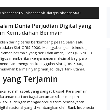
. slot deposit 5k
,
slot depo 5k
,
slot qris
,
slot qris 5000
dalam Dunia Perjudian Digital yang
n Kemudahan Bermain
erjudian daring terus berkembang pesat. Salah satu
an adalah Slot QRIS 5000. Menggabungkan teknologi
galaman bermain yang seru dan aman, Slot QRIS 5000
kaligus memberikan kenyamanan maksimal bagi para
 mendalam mengenai keunggulan Slot QRIS 5000,
emudahan bermain yang menjadi daya tarik utama.
 yang Terjamin
aksi adalah aspek yang sangat krusial. Para pemain
ka aman dari berbagai ancaman siber maupun
i solusi dengan mengadopsi sistem pembayaran
gital nasional yang dikembangkan oleh Bank Indonesia