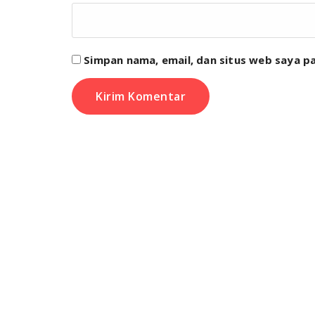
Simpan nama, email, dan situs web saya p