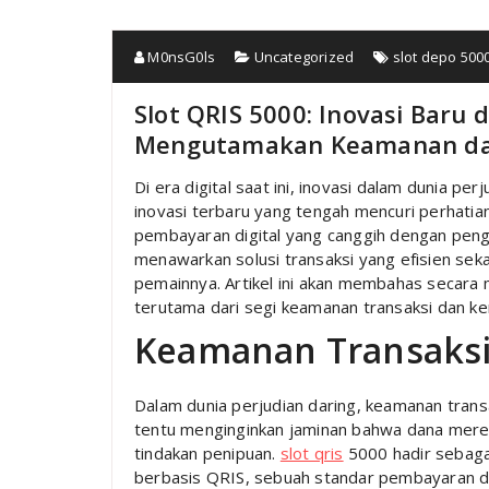
M0nsG0ls
Uncategorized
slot depo 5000
Slot QRIS 5000: Inovasi Baru 
Mengutamakan Keamanan da
Di era digital saat ini, inovasi dalam dunia p
inovasi terbaru yang tengah mencuri perhati
pembayaran digital yang canggih dengan pen
menawarkan solusi transaksi yang efisien se
pemainnya. Artikel ini akan membahas secara
terutama dari segi keamanan transaksi dan k
Keamanan Transaksi
Dalam dunia perjudian daring, keamanan trans
tentu menginginkan jaminan bahwa dana mere
tindakan penipuan.
slot qris
5000 hadir sebaga
berbasis QRIS, sebuah standar pembayaran di