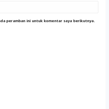
ada peramban ini untuk komentar saya berikutnya.