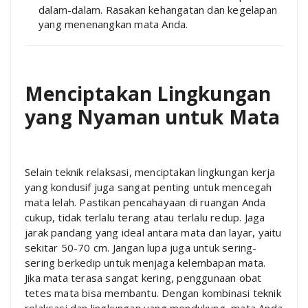
dalam-dalam. Rasakan kehangatan dan kegelapan
yang menenangkan mata Anda.
Menciptakan Lingkungan
yang Nyaman untuk Mata
Selain teknik relaksasi, menciptakan lingkungan kerja
yang kondusif juga sangat penting untuk mencegah
mata lelah. Pastikan pencahayaan di ruangan Anda
cukup, tidak terlalu terang atau terlalu redup. Jaga
jarak pandang yang ideal antara mata dan layar, yaitu
sekitar 50-70 cm. Jangan lupa juga untuk sering-
sering berkedip untuk menjaga kelembapan mata.
Jika mata terasa sangat kering, penggunaan obat
tetes mata bisa membantu. Dengan kombinasi teknik
relaksasi dan lingkungan yang mendukung, mata Anda