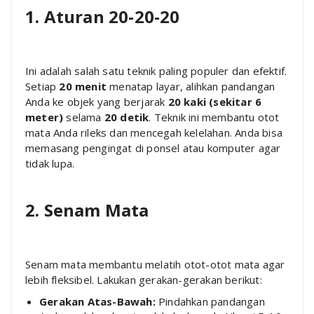
1. Aturan 20-20-20
Ini adalah salah satu teknik paling populer dan efektif.
Setiap
20 menit
menatap layar, alihkan pandangan
Anda ke objek yang berjarak
20 kaki (sekitar 6
meter)
selama
20 detik
. Teknik ini membantu otot
mata Anda rileks dan mencegah kelelahan. Anda bisa
memasang pengingat di ponsel atau komputer agar
tidak lupa.
2. Senam Mata
Senam mata membantu melatih otot-otot mata agar
lebih fleksibel. Lakukan gerakan-gerakan berikut:
Gerakan Atas-Bawah:
Pindahkan pandangan