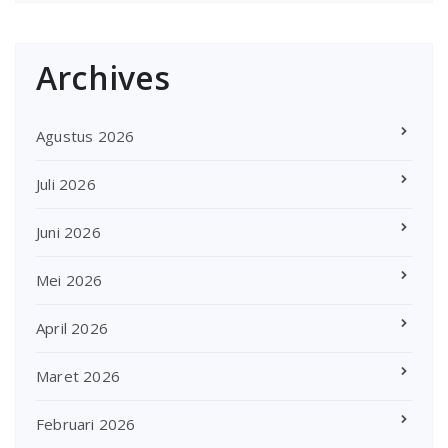
Archives
Agustus 2026
Juli 2026
Juni 2026
Mei 2026
April 2026
Maret 2026
Februari 2026