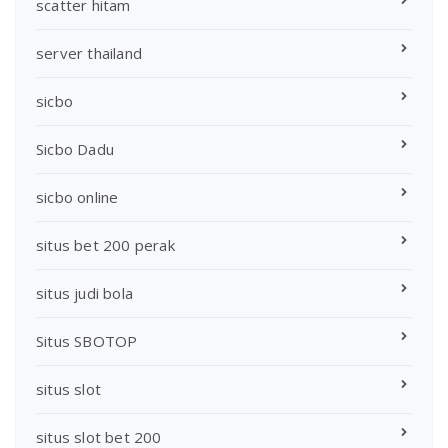
scatter hitam
server thailand
sicbo
Sicbo Dadu
sicbo online
situs bet 200 perak
situs judi bola
Situs SBOTOP
situs slot
situs slot bet 200