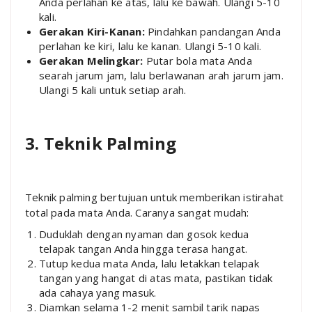
Anda perlahan ke atas, lalu ke bawah. Ulangi 5-10
kali.
Gerakan Kiri-Kanan:
Pindahkan pandangan Anda
perlahan ke kiri, lalu ke kanan. Ulangi 5-10 kali.
Gerakan Melingkar:
Putar bola mata Anda
searah jarum jam, lalu berlawanan arah jarum jam.
Ulangi 5 kali untuk setiap arah.
3. Teknik Palming
Teknik palming bertujuan untuk memberikan istirahat
total pada mata Anda. Caranya sangat mudah:
Duduklah dengan nyaman dan gosok kedua
telapak tangan Anda hingga terasa hangat.
Tutup kedua mata Anda, lalu letakkan telapak
tangan yang hangat di atas mata, pastikan tidak
ada cahaya yang masuk.
Diamkan selama 1-2 menit sambil tarik napas