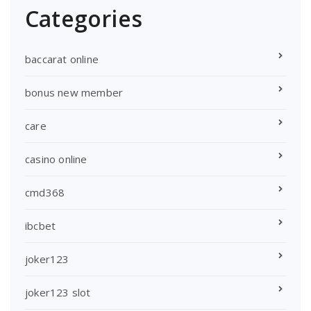
Categories
baccarat online
bonus new member
care
casino online
cmd368
ibcbet
joker123
joker123 slot