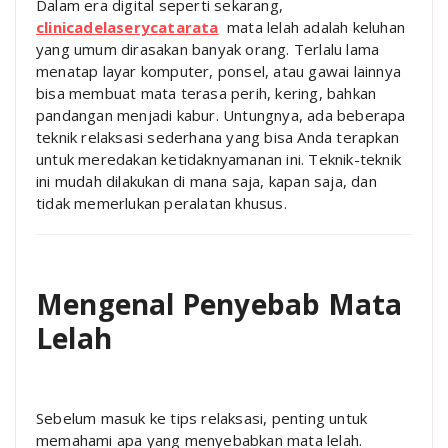
Dalam era digital seperti sekarang,
clinicadelaserycatarata
mata lelah adalah keluhan
yang umum dirasakan banyak orang. Terlalu lama
menatap layar komputer, ponsel, atau gawai lainnya
bisa membuat mata terasa perih, kering, bahkan
pandangan menjadi kabur. Untungnya, ada beberapa
teknik relaksasi sederhana yang bisa Anda terapkan
untuk meredakan ketidaknyamanan ini. Teknik-teknik
ini mudah dilakukan di mana saja, kapan saja, dan
tidak memerlukan peralatan khusus.
Mengenal Penyebab Mata
Lelah
Sebelum masuk ke tips relaksasi, penting untuk
memahami apa yang menyebabkan mata lelah.