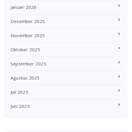
Januari 2026
Desember 2025
November 2025
Oktober 2025
September 2025
Agustus 2025
Juli 2025
Juni 2025