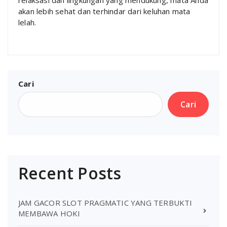
akan lebih sehat dan terhindar dari keluhan mata
lelah.
Cari
Cari
Recent Posts
JAM GACOR SLOT PRAGMATIC YANG TERBUKTI
MEMBAWA HOKI