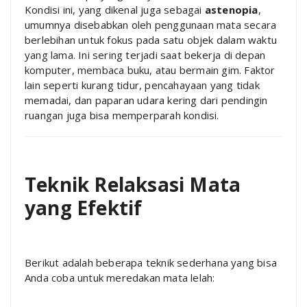
Kondisi ini, yang dikenal juga sebagai
astenopia
,
umumnya disebabkan oleh penggunaan mata secara
berlebihan untuk fokus pada satu objek dalam waktu
yang lama. Ini sering terjadi saat bekerja di depan
komputer, membaca buku, atau bermain gim. Faktor
lain seperti kurang tidur, pencahayaan yang tidak
memadai, dan paparan udara kering dari pendingin
ruangan juga bisa memperparah kondisi.
Teknik Relaksasi Mata
yang Efektif
Berikut adalah beberapa teknik sederhana yang bisa
Anda coba untuk meredakan mata lelah: