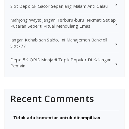
Slot Depo 5k Gacor Sepanjang Malam Anti Galau
Mahjong Ways: Jangan Terburu-buru, Nikmati Setiap
Putaran Seperti Ritual Mendulang Emas
Jangan Kehabisan Saldo, Ini Manajemen Bankroll
Slot777
Depo 5K QRIS Menjadi Topik Populer Di Kalangan
Pemain
Recent Comments
Tidak ada komentar untuk ditampilkan.