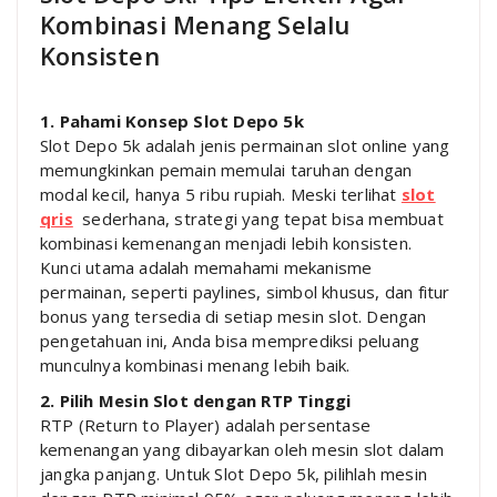
Kombinasi Menang Selalu
Konsisten
1. Pahami Konsep Slot Depo 5k
Slot Depo 5k adalah jenis permainan slot online yang
memungkinkan pemain memulai taruhan dengan
modal kecil, hanya 5 ribu rupiah. Meski terlihat
slot
qris
sederhana, strategi yang tepat bisa membuat
kombinasi kemenangan menjadi lebih konsisten.
Kunci utama adalah memahami mekanisme
permainan, seperti paylines, simbol khusus, dan fitur
bonus yang tersedia di setiap mesin slot. Dengan
pengetahuan ini, Anda bisa memprediksi peluang
munculnya kombinasi menang lebih baik.
2. Pilih Mesin Slot dengan RTP Tinggi
RTP (Return to Player) adalah persentase
kemenangan yang dibayarkan oleh mesin slot dalam
jangka panjang. Untuk Slot Depo 5k, pilihlah mesin