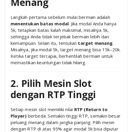
Menang
Langkah pertama sebelum mulai bermain adalah
menentukan batas modal
. Jika modal Anda hanya
5k, tetapkan batas kalah maksimal, misalnya 5k,
sehingga Anda tidak terjebak bermain lebih dari
kemampuan. Selain itu, tentukan
target menang
.
Misalnya, jika modal 5k, target menang bisa 15k–20k.
Ketika target tercapai, berhentilah bermain untuk
memastikan keuntungan tidak hilang.
2. Pilih Mesin Slot
dengan RTP Tinggi
Setiap mesin slot memiliki nilai
RTP (Return to
Player)
berbeda. Semakin tinggi RTP, semakin besar
peluang menang dalam jangka panjang. Pilih mesin
dengan RTP di atas 95% agar modal 5k bisa diputar