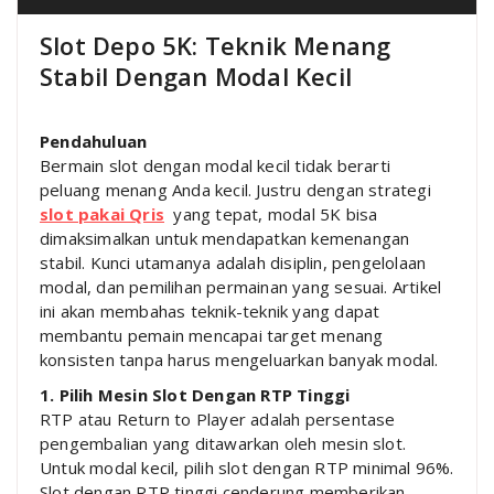
Slot Depo 5K: Teknik Menang
Stabil Dengan Modal Kecil
Pendahuluan
Bermain slot dengan modal kecil tidak berarti
peluang menang Anda kecil. Justru dengan strategi
slot pakai Qris
yang tepat, modal 5K bisa
dimaksimalkan untuk mendapatkan kemenangan
stabil. Kunci utamanya adalah disiplin, pengelolaan
modal, dan pemilihan permainan yang sesuai. Artikel
ini akan membahas teknik-teknik yang dapat
membantu pemain mencapai target menang
konsisten tanpa harus mengeluarkan banyak modal.
1. Pilih Mesin Slot Dengan RTP Tinggi
RTP atau Return to Player adalah persentase
pengembalian yang ditawarkan oleh mesin slot.
Untuk modal kecil, pilih slot dengan RTP minimal 96%.
Slot dengan RTP tinggi cenderung memberikan