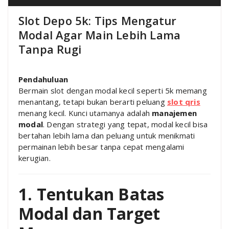
Slot Depo 5k: Tips Mengatur
Modal Agar Main Lebih Lama
Tanpa Rugi
Pendahuluan
Bermain slot dengan modal kecil seperti 5k memang
menantang, tetapi bukan berarti peluang
slot qris
menang kecil. Kunci utamanya adalah
manajemen
modal
. Dengan strategi yang tepat, modal kecil bisa
bertahan lebih lama dan peluang untuk menikmati
permainan lebih besar tanpa cepat mengalami
kerugian.
1. Tentukan Batas
Modal dan Target