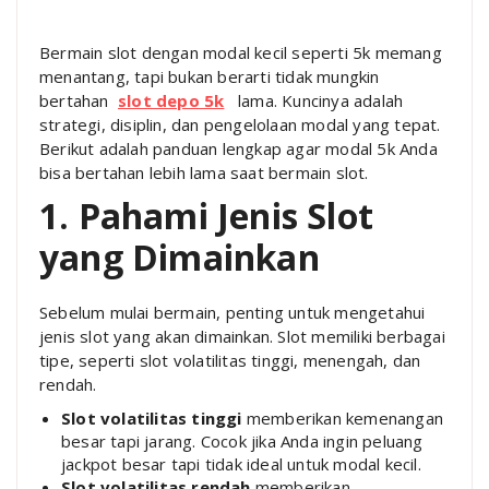
Bermain slot dengan modal kecil seperti 5k memang
menantang, tapi bukan berarti tidak mungkin
bertahan
slot depo 5k
lama. Kuncinya adalah
strategi, disiplin, dan pengelolaan modal yang tepat.
Berikut adalah panduan lengkap agar modal 5k Anda
bisa bertahan lebih lama saat bermain slot.
1. Pahami Jenis Slot
yang Dimainkan
Sebelum mulai bermain, penting untuk mengetahui
jenis slot yang akan dimainkan. Slot memiliki berbagai
tipe, seperti slot volatilitas tinggi, menengah, dan
rendah.
Slot volatilitas tinggi
memberikan kemenangan
besar tapi jarang. Cocok jika Anda ingin peluang
jackpot besar tapi tidak ideal untuk modal kecil.
Slot volatilitas rendah
memberikan