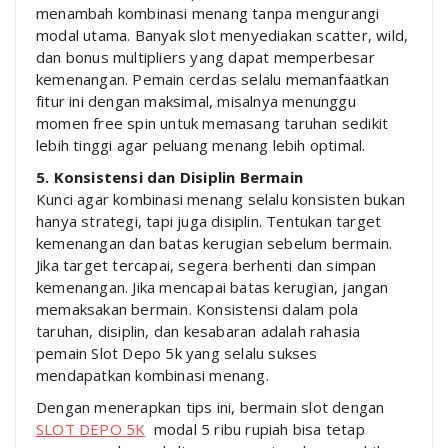
menambah kombinasi menang tanpa mengurangi
modal utama. Banyak slot menyediakan scatter, wild,
dan bonus multipliers yang dapat memperbesar
kemenangan. Pemain cerdas selalu memanfaatkan
fitur ini dengan maksimal, misalnya menunggu
momen free spin untuk memasang taruhan sedikit
lebih tinggi agar peluang menang lebih optimal.
5. Konsistensi dan Disiplin Bermain
Kunci agar kombinasi menang selalu konsisten bukan
hanya strategi, tapi juga disiplin. Tentukan target
kemenangan dan batas kerugian sebelum bermain.
Jika target tercapai, segera berhenti dan simpan
kemenangan. Jika mencapai batas kerugian, jangan
memaksakan bermain. Konsistensi dalam pola
taruhan, disiplin, dan kesabaran adalah rahasia
pemain Slot Depo 5k yang selalu sukses
mendapatkan kombinasi menang.
Dengan menerapkan tips ini, bermain slot dengan
SLOT DEPO 5K
modal 5 ribu rupiah bisa tetap