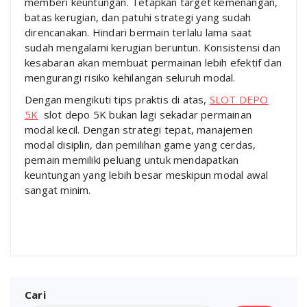
memberi keuntungan. Tetapkan target kemenangan,
batas kerugian, dan patuhi strategi yang sudah
direncanakan. Hindari bermain terlalu lama saat
sudah mengalami kerugian beruntun. Konsistensi dan
kesabaran akan membuat permainan lebih efektif dan
mengurangi risiko kehilangan seluruh modal.
Dengan mengikuti tips praktis di atas,
SLOT DEPO
5K
slot depo 5K bukan lagi sekadar permainan
modal kecil. Dengan strategi tepat, manajemen
modal disiplin, dan pemilihan game yang cerdas,
pemain memiliki peluang untuk mendapatkan
keuntungan yang lebih besar meskipun modal awal
sangat minim.
Cari