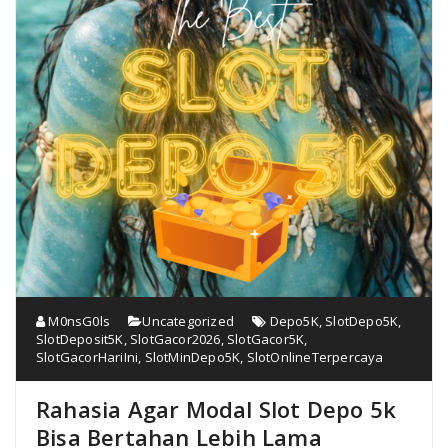
M0nsG0ls
Uncategorized
Depo5K
,
SlotDepo5K
,
SlotDeposit5K
,
SlotGacor2026
,
SlotGacor5K
,
SlotGacorHariIni
,
SlotMinDepo5K
,
SlotOnlineTerpercaya
Rahasia Agar Modal Slot Depo 5k
Bisa Bertahan Lebih Lama