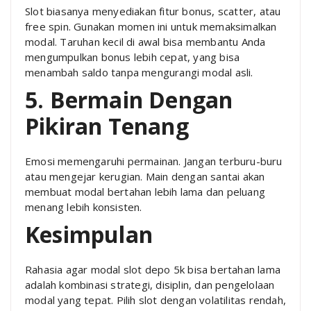
Slot biasanya menyediakan fitur bonus, scatter, atau
free spin. Gunakan momen ini untuk memaksimalkan
modal. Taruhan kecil di awal bisa membantu Anda
mengumpulkan bonus lebih cepat, yang bisa
menambah saldo tanpa mengurangi modal asli.
5. Bermain Dengan
Pikiran Tenang
Emosi memengaruhi permainan. Jangan terburu-buru
atau mengejar kerugian. Main dengan santai akan
membuat modal bertahan lebih lama dan peluang
menang lebih konsisten.
Kesimpulan
Rahasia agar modal slot depo 5k bisa bertahan lama
adalah kombinasi strategi, disiplin, dan pengelolaan
modal yang tepat. Pilih slot dengan volatilitas rendah,