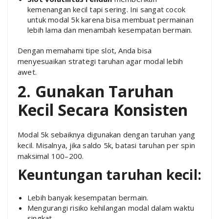
kemenangan kecil tapi sering. Ini sangat cocok
untuk modal 5k karena bisa membuat permainan
lebih lama dan menambah kesempatan bermain.
Dengan memahami tipe slot, Anda bisa
menyesuaikan strategi taruhan agar modal lebih
awet.
2. Gunakan Taruhan
Kecil Secara Konsisten
Modal 5k sebaiknya digunakan dengan taruhan yang
kecil. Misalnya, jika saldo 5k, batasi taruhan per spin
maksimal 100–200.
Keuntungan taruhan kecil:
Lebih banyak kesempatan bermain.
Mengurangi risiko kehilangan modal dalam waktu
singkat.