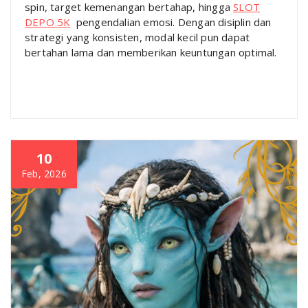
spin, target kemenangan bertahap, hingga
SLOT
DEPO 5K
pengendalian emosi. Dengan disiplin dan
strategi yang konsisten, modal kecil pun dapat
bertahan lama dan memberikan keuntungan optimal.
10
Feb, 2026