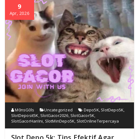
9
Apr, 2026
M0nsG0ls
Uncategorized
Depo5K
,
SlotDepo5K
,
SlotDeposit5K
,
SlotGacor2026
,
SlotGacor5K
,
SlotGacorHariIni
,
SlotMinDepo5K
,
SlotOnlineTerpercaya
Slot Depo 5k: Tips Efektif Agar