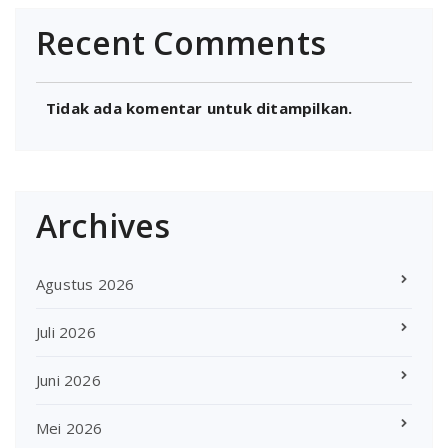
Recent Comments
Tidak ada komentar untuk ditampilkan.
Archives
Agustus 2026
Juli 2026
Juni 2026
Mei 2026