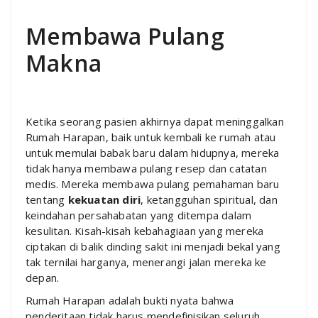
Membawa Pulang
Makna
Ketika seorang pasien akhirnya dapat meninggalkan
Rumah Harapan, baik untuk kembali ke rumah atau
untuk memulai babak baru dalam hidupnya, mereka
tidak hanya membawa pulang resep dan catatan
medis. Mereka membawa pulang pemahaman baru
tentang
kekuatan diri
, ketangguhan spiritual, dan
keindahan persahabatan yang ditempa dalam
kesulitan. Kisah-kisah kebahagiaan yang mereka
ciptakan di balik dinding sakit ini menjadi bekal yang
tak ternilai harganya, menerangi jalan mereka ke
depan.
Rumah Harapan adalah bukti nyata bahwa
penderitaan tidak harus mendefinisikan seluruh