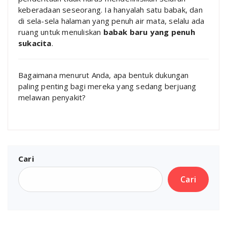
keberadaan seseorang. Ia hanyalah satu babak, dan
di sela-sela halaman yang penuh air mata, selalu ada
ruang untuk menuliskan
babak baru yang penuh
sukacita
.
Bagaimana menurut Anda, apa bentuk dukungan
paling penting bagi mereka yang sedang berjuang
melawan penyakit?
Cari
Cari