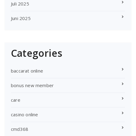
Juli 2025
Juni 2025
Categories
baccarat online
bonus new member
care
casino online
cmd368