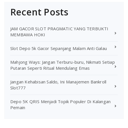
Recent Posts
JAM GACOR SLOT PRAGMATIC YANG TERBUKTI
MEMBAWA HOKI
Slot Depo 5k Gacor Sepanjang Malam Anti Galau
Mahjong Ways: Jangan Terburu-buru, Nikmati Setiap
Putaran Seperti Ritual Mendulang Emas
Jangan Kehabisan Saldo, Ini Manajemen Bankroll
Slot777
Depo 5K QRIS Menjadi Topik Populer Di Kalangan
Pemain