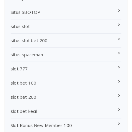
Situs SBOTOP
situs slot
situs slot bet 200
situs spaceman
slot 777
slot bet 100
slot bet 200
slot bet kecil
Slot Bonus New Member 100