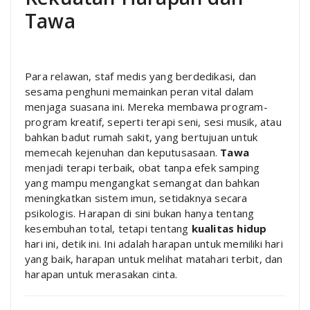
Tawa
Para relawan, staf medis yang berdedikasi, dan
sesama penghuni memainkan peran vital dalam
menjaga suasana ini. Mereka membawa program-
program kreatif, seperti terapi seni, sesi musik, atau
bahkan badut rumah sakit, yang bertujuan untuk
memecah kejenuhan dan keputusasaan.
Tawa
menjadi terapi terbaik, obat tanpa efek samping
yang mampu mengangkat semangat dan bahkan
meningkatkan sistem imun, setidaknya secara
psikologis. Harapan di sini bukan hanya tentang
kesembuhan total, tetapi tentang
kualitas hidup
hari ini, detik ini. Ini adalah harapan untuk memiliki hari
yang baik, harapan untuk melihat matahari terbit, dan
harapan untuk merasakan cinta.