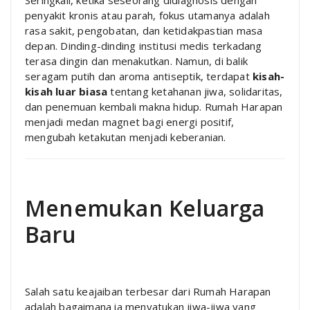
penyakit kronis atau parah, fokus utamanya adalah
rasa sakit, pengobatan, dan ketidakpastian masa
depan. Dinding-dinding institusi medis terkadang
terasa dingin dan menakutkan. Namun, di balik
seragam putih dan aroma antiseptik, terdapat
kisah-
kisah luar biasa
tentang ketahanan jiwa, solidaritas,
dan penemuan kembali makna hidup. Rumah Harapan
menjadi medan magnet bagi energi positif,
mengubah ketakutan menjadi keberanian.
Menemukan Keluarga
Baru
Salah satu keajaiban terbesar dari Rumah Harapan
adalah bagaimana ia menyatukan jiwa-jiwa yang