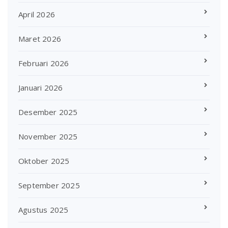
April 2026
Maret 2026
Februari 2026
Januari 2026
Desember 2025
November 2025
Oktober 2025
September 2025
Agustus 2025