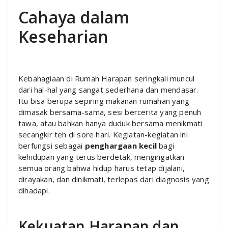
Cahaya dalam
Keseharian
Kebahagiaan di Rumah Harapan seringkali muncul
dari hal-hal yang sangat sederhana dan mendasar.
Itu bisa berupa sepiring makanan rumahan yang
dimasak bersama-sama, sesi bercerita yang penuh
tawa, atau bahkan hanya duduk bersama menikmati
secangkir teh di sore hari. Kegiatan-kegiatan ini
berfungsi sebagai
penghargaan kecil
bagi
kehidupan yang terus berdetak, mengingatkan
semua orang bahwa hidup harus tetap dijalani,
dirayakan, dan dinikmati, terlepas dari diagnosis yang
dihadapi.
Kekuatan Harapan dan