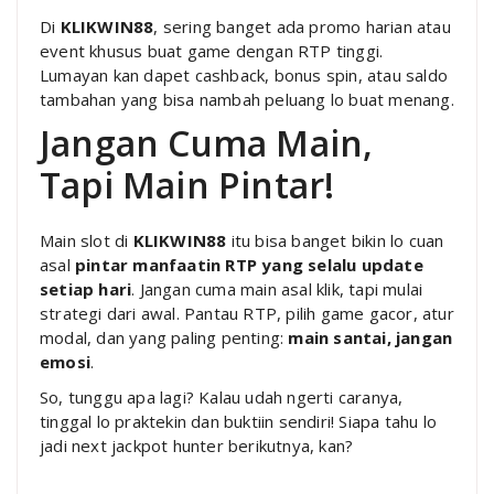
Di
KLIKWIN88
, sering banget ada promo harian atau
event khusus buat game dengan RTP tinggi.
Lumayan kan dapet cashback, bonus spin, atau saldo
tambahan yang bisa nambah peluang lo buat menang.
Jangan Cuma Main,
Tapi Main Pintar!
Main slot di
KLIKWIN88
itu bisa banget bikin lo cuan
asal
pintar manfaatin RTP yang selalu update
setiap hari
. Jangan cuma main asal klik, tapi mulai
strategi dari awal. Pantau RTP, pilih game gacor, atur
modal, dan yang paling penting:
main santai, jangan
emosi
.
So, tunggu apa lagi? Kalau udah ngerti caranya,
tinggal lo praktekin dan buktiin sendiri! Siapa tahu lo
jadi next jackpot hunter berikutnya, kan?