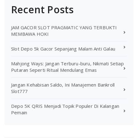
Recent Posts
JAM GACOR SLOT PRAGMATIC YANG TERBUKTI
MEMBAWA HOKI
Slot Depo 5k Gacor Sepanjang Malam Anti Galau
Mahjong Ways: Jangan Terburu-buru, Nikmati Setiap
Putaran Seperti Ritual Mendulang Emas
Jangan Kehabisan Saldo, Ini Manajemen Bankroll
Slot777
Depo 5K QRIS Menjadi Topik Populer Di Kalangan
Pemain