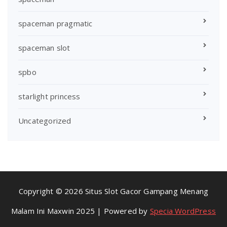
spaceman pragmatic
spaceman slot
spbo
starlight princess
Uncategorized
Copyright © 2026 Situs Slot Gacor Gampang Menang
Malam Ini Maxwin 2025 | Powered by
Specia WordPress