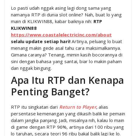
Lo pasti udah nggak asing lagi dong sama yang
namanya RTP di dunia slot online? Nah, buat lo yang
main di KLIKWIN88, kabar baiknya nih:
RTP
KLIKWIN88
https://www.coastalelectricinc.com/about
selalu update setiap hari!
Artinya, peluang lo buat
menang makin gede asal tahu cara maksimalkannya.
Gimana caranya? Tenang, mimin kasih bocorannya di
sini dengan bahasa yang santai, biar lo makin paham
dan nggak bingung.
Apa Itu RTP dan Kenapa
Penting Banget?
RTP itu singkatan dari
Return to Player
, alias
persentase kemenangan yang dikasih balik ke pemain
dalam jangka panjang. Jadi, misalnya nih, kalau lo main
di game dengan RTP 96%, artinya dari 100 ribu yang
lo taruhan, secara teori 96 ribu bakal balik lagi ke lo.