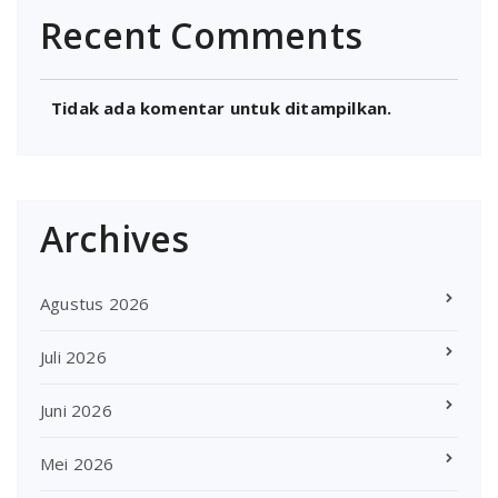
Recent Comments
Tidak ada komentar untuk ditampilkan.
Archives
Agustus 2026
Juli 2026
Juni 2026
Mei 2026