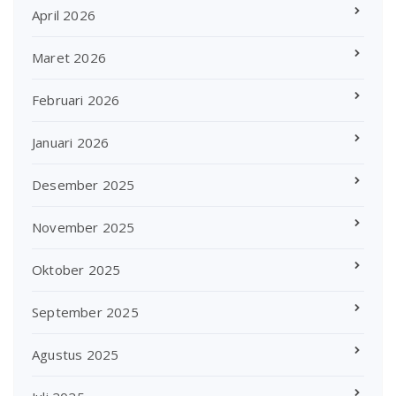
April 2026
Maret 2026
Februari 2026
Januari 2026
Desember 2025
November 2025
Oktober 2025
September 2025
Agustus 2025