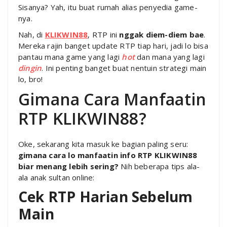
Sisanya? Yah, itu buat rumah alias penyedia game-
nya.
Nah, di
KLIKWIN88
, RTP ini
nggak diem-diem bae
.
Mereka rajin banget update RTP tiap hari, jadi lo bisa
pantau mana game yang lagi
hot
dan mana yang lagi
dingin
. Ini penting banget buat nentuin strategi main
lo, bro!
Gimana Cara Manfaatin
RTP KLIKWIN88?
Oke, sekarang kita masuk ke bagian paling seru:
gimana cara lo manfaatin info RTP KLIKWIN88
biar menang lebih sering?
Nih beberapa tips ala-
ala anak sultan online:
Cek RTP Harian Sebelum
Main