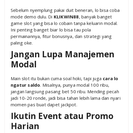
Sebelum nyemplung pakai duit beneran, lo bisa coba
mode demo dulu. Di
KLIKWIN88
, banyak banget
game slot yang bisa lo cobain tanpa keluarin modal.
Ini penting banget biar lo bisa tau pola
permainannya, fitur bonusnya, dan strategi yang
paling oke.
Jangan Lupa Manajemen
Modal
Main slot itu bukan cuma soal hoki, tapi juga
cara lo
ngatur saldo
. Misalnya, punya modal 100 ribu,
jangan langsung pasang bet 50 ribu. Mending pecah
jadi 10-20 ronde, jadi bisa tahan lebih lama dan nyari
momen pas buat dapet jackpot.
Ikutin Event atau Promo
Harian