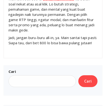
soal nekat atau asal klik. Lo butuh strategi,
pemahaman game, dan mental yang kuat buat
ngadepin naik turunnya permainan. Dengan pilih
game RTP tinggi, ngatur modal, dan manfaatin fitur
serta promo yang ada, peluang lo buat menang jadi
makin gede.
Jadi, jangan buru-buru all-in, ya. Main santai tapi pasti.
Siapa tau, dari bet 800 lo bisa bawa pulang jutaan!
Cari
Cari