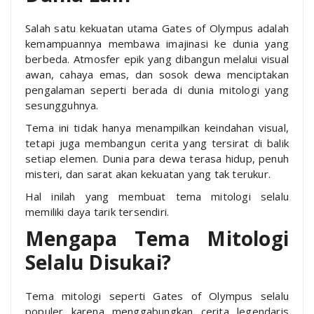
Salah satu kekuatan utama Gates of Olympus adalah
kemampuannya membawa imajinasi ke dunia yang
berbeda. Atmosfer epik yang dibangun melalui visual
awan, cahaya emas, dan sosok dewa menciptakan
pengalaman seperti berada di dunia mitologi yang
sesungguhnya.
Tema ini tidak hanya menampilkan keindahan visual,
tetapi juga membangun cerita yang tersirat di balik
setiap elemen. Dunia para dewa terasa hidup, penuh
misteri, dan sarat akan kekuatan yang tak terukur.
Hal inilah yang membuat tema mitologi selalu
memiliki daya tarik tersendiri.
Mengapa Tema Mitologi
Selalu Disukai?
Tema mitologi seperti Gates of Olympus selalu
populer karena menggabungkan cerita legendaris