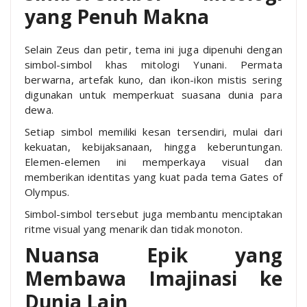
yang Penuh Makna
Selain Zeus dan petir, tema ini juga dipenuhi dengan
simbol-simbol khas mitologi Yunani. Permata
berwarna, artefak kuno, dan ikon-ikon mistis sering
digunakan untuk memperkuat suasana dunia para
dewa.
Setiap simbol memiliki kesan tersendiri, mulai dari
kekuatan, kebijaksanaan, hingga keberuntungan.
Elemen-elemen ini memperkaya visual dan
memberikan identitas yang kuat pada tema Gates of
Olympus.
Simbol-simbol tersebut juga membantu menciptakan
ritme visual yang menarik dan tidak monoton.
Nuansa Epik yang
Membawa Imajinasi ke
Dunia Lain