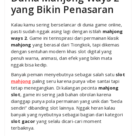
yang Bikin Penasaran
Kalau kamu sering berselancar di dunia game online,
pasti sudah nggak asing lagi dengan istilah
mahjong
ways 2
. Game ini terinspirasi dari permainan klasik
mahjong
yang berasal dari Tiongkok, tapi dikemas
dengan sentuhan modern khas slot digital yang
penuh warna, animasi, dan efek yang bikin mata
nggak bisa kedip.
Banyak pemain menyebutnya sebagai salah satu
slot
mahjong
paling seru karena punya vibe santai tapi
tetap menegangkan. Di kalangan pecinta
mahjong
slot
, game ini sering jadi bahan obrolan karena
dianggap punya pola permainan yang unik dan “beda
sendiri” dibanding slot lainnya. Nggak heran kalau
banyak yang nyebutnya sebagai bagian dari kategori
slot gacor
yang selalu dicari-cari moment
terbaiknya.