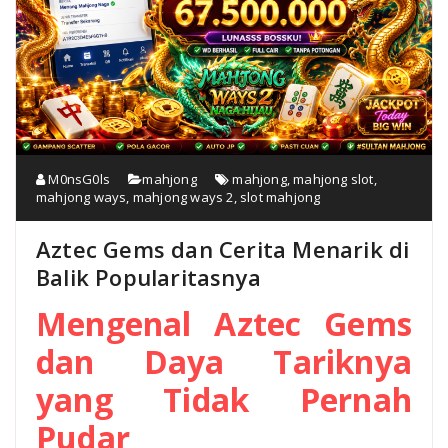
M0nsG0ls
mahjong
mahjong
,
mahjong slot
,
mahjong ways
,
mahjong ways 2
,
slot mahjong
Aztec Gems dan Cerita Menarik di
Balik Popularitasnya
Mengenal Aztec Gems
dan Daya Tariknya
yang Tidak Pernah
Pudar