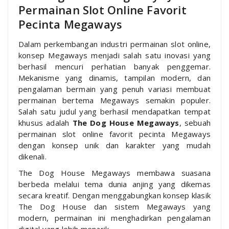
Permainan Slot Online Favorit
Pecinta Megaways
Dalam perkembangan industri permainan slot online,
konsep Megaways menjadi salah satu inovasi yang
berhasil mencuri perhatian banyak penggemar.
Mekanisme yang dinamis, tampilan modern, dan
pengalaman bermain yang penuh variasi membuat
permainan bertema Megaways semakin populer.
Salah satu judul yang berhasil mendapatkan tempat
khusus adalah
The Dog House Megaways
, sebuah
permainan slot online favorit pecinta Megaways
dengan konsep unik dan karakter yang mudah
dikenali.
The Dog House Megaways membawa suasana
berbeda melalui tema dunia anjing yang dikemas
secara kreatif. Dengan menggabungkan konsep klasik
The Dog House dan sistem Megaways yang
modern, permainan ini menghadirkan pengalaman
digital yang lebih menarik.