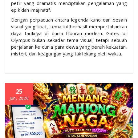
petir yang dramatis menciptakan pengalaman yang
epik dan imajinatif.
Dengan perpaduan antara legenda kuno dan desain
visual yang kuat, tema ini berhasil mempertahankan
daya tariknya di dunia hiburan modern. Gates of
Olympus bukan sekadar tema visual, tetapi sebuah
perjalanan ke dunia para dewa yang penuh kekuatan,
misteri, dan keagungan yang tak lekang oleh waktu.
25
Jun, 2026