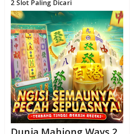
2 Slot Paling Dicari
Dunia Mahjong Ways 2