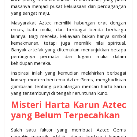
masanya menjadi pusat kekuasaan dan perdagangan
yang sangat maju.
Masyarakat Aztec memiliki hubungan erat dengan
emas, batu mulia, dan berbagai benda berharga
lainnya. Bagi mereka, kekayaan bukan hanya simbol
kemakmuran, tetapi juga memiliki nilai spiritual.
Banyak artefak yang ditemukan menunjukkan betapa
pentingnya permata dan logam mulia dalam
kehidupan mereka.
Inspirasi inilah yang kemudian melahirkan berbagai
konsep modern bertema Aztec Gems, menghadirkan
gambaran tentang petualangan mencari harta karun
yang tersembunyi di tengah reruntuhan kuno.
Misteri Harta Karun Aztec
yang Belum Terpecahkan
Salah satu faktor yang membuat Aztec Gems
semakin menarik adalah adanya berbagai legenda