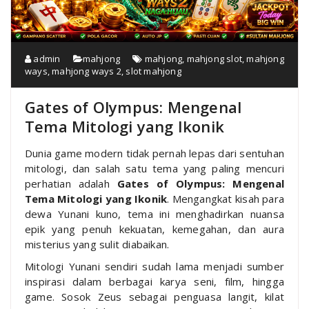
admin
mahjong
mahjong
,
mahjong slot
,
mahjong
ways
,
mahjong ways 2
,
slot mahjong
Gates of Olympus: Mengenal
Tema Mitologi yang Ikonik
Dunia game modern tidak pernah lepas dari sentuhan
mitologi, dan salah satu tema yang paling mencuri
perhatian adalah
Gates of Olympus: Mengenal
Tema Mitologi yang Ikonik
. Mengangkat kisah para
dewa Yunani kuno, tema ini menghadirkan nuansa
epik yang penuh kekuatan, kemegahan, dan aura
misterius yang sulit diabaikan.
Mitologi Yunani sendiri sudah lama menjadi sumber
inspirasi dalam berbagai karya seni, film, hingga
game. Sosok Zeus sebagai penguasa langit, kilat