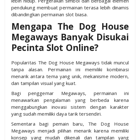
lebih hidup. Pergerakan simbol dan berbagai elemen
pendukung membuat permainan terasa lebih dinamis
dibandingkan permainan slot biasa.
Mengapa The Dog House
Megaways Banyak Disukai
Pecinta Slot Online?
Popularitas The Dog House Megaways tidak muncul
tanpa alasan. Permainan ini memiliki kombinasi
menarik antara tema yang unik, mekanisme modern,
dan tampilan visual yang kuat.
Bagi penggemar Megaways, permainan ini
menawarkan pengalaman yang berbeda karena
menggabungkan inovasi sistem dengan karakter
yang sudah memiliki daya tarik tersendiri.
Sementara bagi pemain baru, The Dog House
Megaways menjadi pilihan menarik karena memiliki
konsep yang mudah dikenali dan tampilan yang