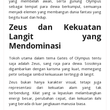
yang membelah awan, serta gunung Olympus
sebagai tempat para dewa berkumpul, semuanya
menjadi elemen yang membangun dunia fantasi yang
begitu kuat dan hidup.
Zeus dan Kekuatan
Langit yang
Mendominasi
Tokoh utama dalam tema Gates of Olympus tentu
saja adalah Zeus, sang raja para dewa. Sosoknya
digambarkan dengan karisma yang kuat, memegang
petir sebagai simbol kekuasaan tertinggi di langit.
Zeus bukan hanya karakter visual, tetapi juga
representasi dari kekuatan alam yang tak
terbendung. Kilat yang ia lepaskan melambangkan
energi besar, perubahan cepat, dan kekuatan ilahi
yang berada di luar jangkauan manusia biasa.