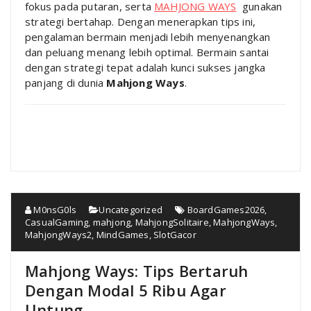
fokus pada putaran, serta
MAHJONG WAYS
gunakan
strategi bertahap. Dengan menerapkan tips ini,
pengalaman bermain menjadi lebih menyenangkan
dan peluang menang lebih optimal. Bermain santai
dengan strategi tepat adalah kunci sukses jangka
panjang di dunia
Mahjong Ways
.
M0nsG0ls
Uncategorized
BoardGames2026
,
CasualGaming
,
mahjong
,
MahjongSolitaire
,
MahjongWays
,
MahjongWays2
,
MindGames
,
SlotGacor
Mahjong Ways: Tips Bertaruh
Dengan Modal 5 Ribu Agar
Untung