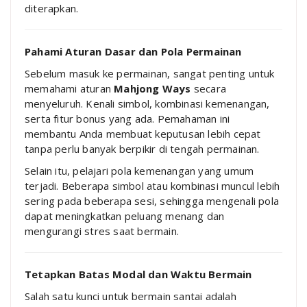
diterapkan.
Pahami Aturan Dasar dan Pola Permainan
Sebelum masuk ke permainan, sangat penting untuk
memahami aturan
Mahjong Ways
secara
menyeluruh. Kenali simbol, kombinasi kemenangan,
serta fitur bonus yang ada. Pemahaman ini
membantu Anda membuat keputusan lebih cepat
tanpa perlu banyak berpikir di tengah permainan.
Selain itu, pelajari pola kemenangan yang umum
terjadi. Beberapa simbol atau kombinasi muncul lebih
sering pada beberapa sesi, sehingga mengenali pola
dapat meningkatkan peluang menang dan
mengurangi stres saat bermain.
Tetapkan Batas Modal dan Waktu Bermain
Salah satu kunci untuk bermain santai adalah