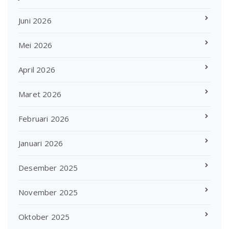
Juni 2026
Mei 2026
April 2026
Maret 2026
Februari 2026
Januari 2026
Desember 2025
November 2025
Oktober 2025