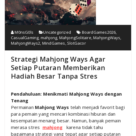
M0nsG0ls
Uncategorized
BoardGames2026
,
CasualGaming
,
mahjong
,
MahjongSolitaire
,
MahjongWays
,
MahjongWays2
,
MindGames
,
SlotGacor
Strategi Mahjong Ways Agar
Setiap Putaran Memberikan
Hadiah Besar Tanpa Stres
Pendahuluan: Menikmati Mahjong Ways dengan
Tenang
Permainan
Mahjong Ways
telah menjadi favorit bagi
para pemain yang mencari kombinasi hiburan dan
kesempatan menang besar. Namun, banyak pemain
merasa stres
mahjong
karena tidak tahu
bagaimana strategi yang tepat agar setiap putaran