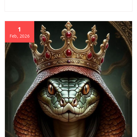
1
Feb, 2026