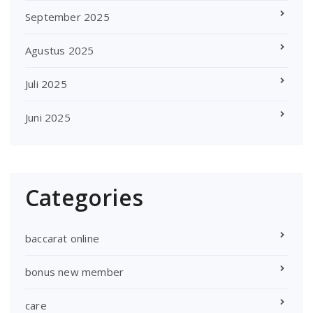
September 2025
Agustus 2025
Juli 2025
Juni 2025
Categories
baccarat online
bonus new member
care