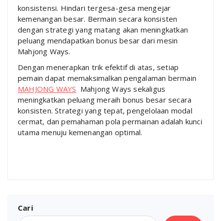
konsistensi. Hindari tergesa-gesa mengejar
kemenangan besar. Bermain secara konsisten
dengan strategi yang matang akan meningkatkan
peluang mendapatkan bonus besar dari mesin
Mahjong Ways.
Dengan menerapkan trik efektif di atas, setiap
pemain dapat memaksimalkan pengalaman bermain
MAHJONG WAYS
Mahjong Ways sekaligus
meningkatkan peluang meraih bonus besar secara
konsisten. Strategi yang tepat, pengelolaan modal
cermat, dan pemahaman pola permainan adalah kunci
utama menuju kemenangan optimal.
Cari