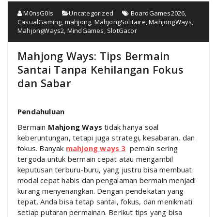
M0nsG0ls
Uncategorized
BoardGames2026
,
CasualGaming
,
mahjong
,
MahjongSolitaire
,
MahjongWays
,
MahjongWays2
,
MindGames
,
SlotGacor
Mahjong Ways: Tips Bermain
Santai Tanpa Kehilangan Fokus
dan Sabar
Pendahuluan
Bermain
Mahjong Ways
tidak hanya soal
keberuntungan, tetapi juga strategi, kesabaran, dan
fokus. Banyak
mahjong ways 3
pemain sering
tergoda untuk bermain cepat atau mengambil
keputusan terburu-buru, yang justru bisa membuat
modal cepat habis dan pengalaman bermain menjadi
kurang menyenangkan. Dengan pendekatan yang
tepat, Anda bisa tetap santai, fokus, dan menikmati
setiap putaran permainan. Berikut tips yang bisa