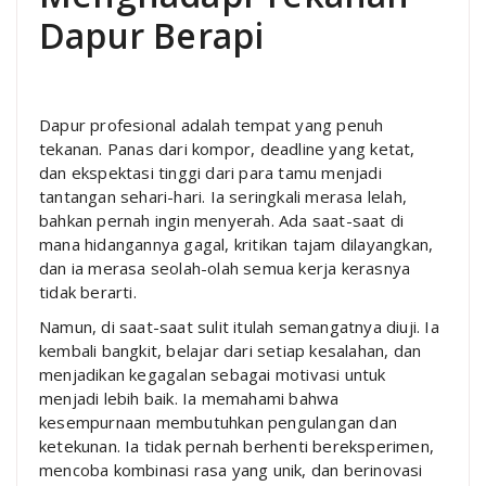
Dapur Berapi
Dapur profesional adalah tempat yang penuh
tekanan. Panas dari kompor, deadline yang ketat,
dan ekspektasi tinggi dari para tamu menjadi
tantangan sehari-hari. Ia seringkali merasa lelah,
bahkan pernah ingin menyerah. Ada saat-saat di
mana hidangannya gagal, kritikan tajam dilayangkan,
dan ia merasa seolah-olah semua kerja kerasnya
tidak berarti.
Namun, di saat-saat sulit itulah semangatnya diuji. Ia
kembali bangkit, belajar dari setiap kesalahan, dan
menjadikan kegagalan sebagai motivasi untuk
menjadi lebih baik. Ia memahami bahwa
kesempurnaan membutuhkan pengulangan dan
ketekunan. Ia tidak pernah berhenti bereksperimen,
mencoba kombinasi rasa yang unik, dan berinovasi