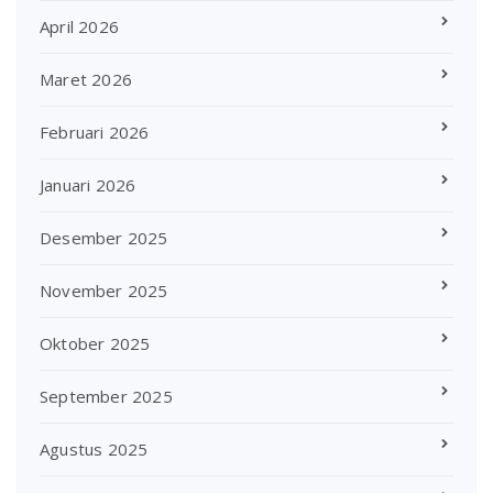
April 2026
Maret 2026
Februari 2026
Januari 2026
Desember 2025
November 2025
Oktober 2025
September 2025
Agustus 2025