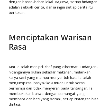
dengan bahan-bahan lokal. Baginya, setiap hidangan
adalah sebuah cerita, dan ia ingin setiap cerita itu
berkesan.
Menciptakan Warisan
Rasa
Kini, ia telah menjadi chef yang dihormati. Hidangan-
hidangannya bukan sekadar makanan, melainkan
karya seni yang mampu menyentuh hati. Ia telah
menginspirasi banyak koki muda untuk berani
bermimpi dan tidak menyerah pada tantangan. Ia
membuktikan bahwa dengan semangat yang
membara dan hati yang berani, setiap rintangan bisa
diatasi.