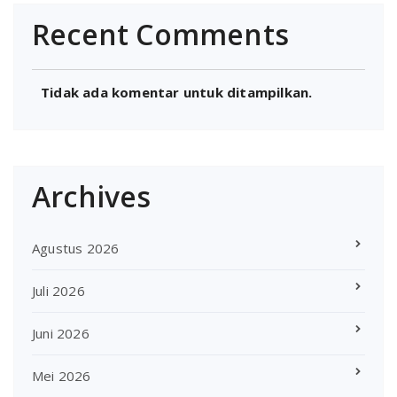
Recent Comments
Tidak ada komentar untuk ditampilkan.
Archives
Agustus 2026
Juli 2026
Juni 2026
Mei 2026