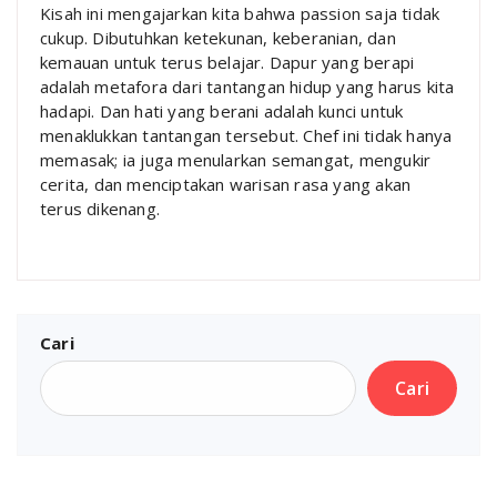
Kisah ini mengajarkan kita bahwa passion saja tidak
cukup. Dibutuhkan ketekunan, keberanian, dan
kemauan untuk terus belajar. Dapur yang berapi
adalah metafora dari tantangan hidup yang harus kita
hadapi. Dan hati yang berani adalah kunci untuk
menaklukkan tantangan tersebut. Chef ini tidak hanya
memasak; ia juga menularkan semangat, mengukir
cerita, dan menciptakan warisan rasa yang akan
terus dikenang.
Cari
Cari