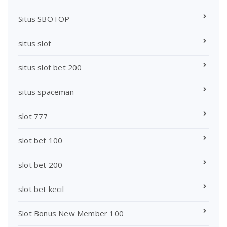
Situs SBOTOP
situs slot
situs slot bet 200
situs spaceman
slot 777
slot bet 100
slot bet 200
slot bet kecil
Slot Bonus New Member 100