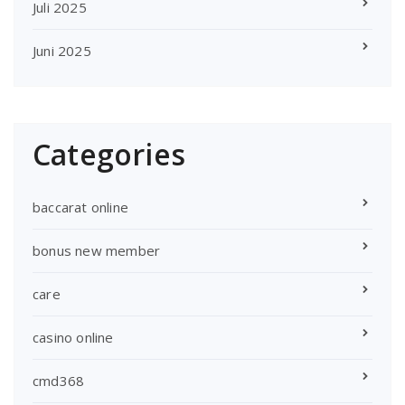
Juli 2025
Juni 2025
Categories
baccarat online
bonus new member
care
casino online
cmd368