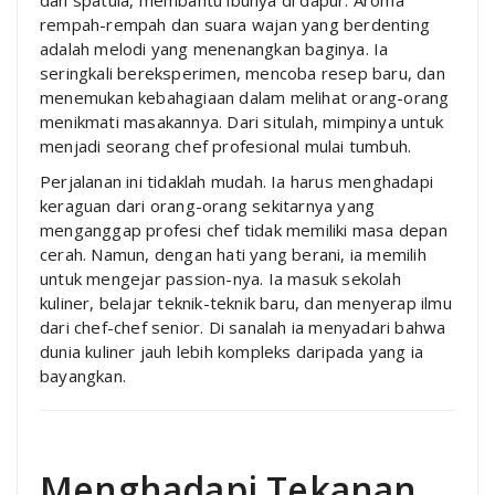
rempah-rempah dan suara wajan yang berdenting
adalah melodi yang menenangkan baginya. Ia
seringkali bereksperimen, mencoba resep baru, dan
menemukan kebahagiaan dalam melihat orang-orang
menikmati masakannya. Dari situlah, mimpinya untuk
menjadi seorang chef profesional mulai tumbuh.
Perjalanan ini tidaklah mudah. Ia harus menghadapi
keraguan dari orang-orang sekitarnya yang
menganggap profesi chef tidak memiliki masa depan
cerah. Namun, dengan hati yang berani, ia memilih
untuk mengejar passion-nya. Ia masuk sekolah
kuliner, belajar teknik-teknik baru, dan menyerap ilmu
dari chef-chef senior. Di sanalah ia menyadari bahwa
dunia kuliner jauh lebih kompleks daripada yang ia
bayangkan.
Menghadapi Tekanan