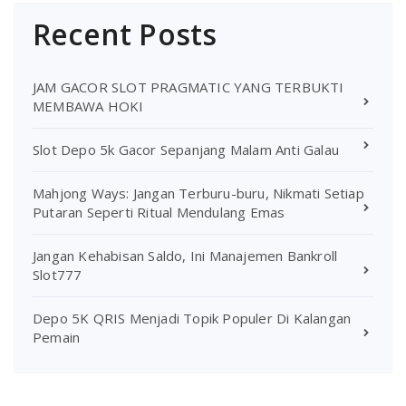
Recent Posts
JAM GACOR SLOT PRAGMATIC YANG TERBUKTI
MEMBAWA HOKI
Slot Depo 5k Gacor Sepanjang Malam Anti Galau
Mahjong Ways: Jangan Terburu-buru, Nikmati Setiap
Putaran Seperti Ritual Mendulang Emas
Jangan Kehabisan Saldo, Ini Manajemen Bankroll
Slot777
Depo 5K QRIS Menjadi Topik Populer Di Kalangan
Pemain