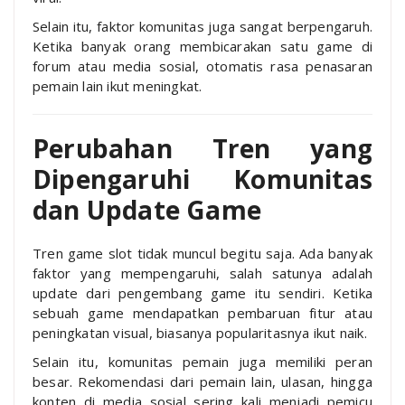
Selain itu, faktor komunitas juga sangat berpengaruh.
Ketika banyak orang membicarakan satu game di
forum atau media sosial, otomatis rasa penasaran
pemain lain ikut meningkat.
Perubahan Tren yang
Dipengaruhi Komunitas
dan Update Game
Tren game slot tidak muncul begitu saja. Ada banyak
faktor yang mempengaruhi, salah satunya adalah
update dari pengembang game itu sendiri. Ketika
sebuah game mendapatkan pembaruan fitur atau
peningkatan visual, biasanya popularitasnya ikut naik.
Selain itu, komunitas pemain juga memiliki peran
besar. Rekomendasi dari pemain lain, ulasan, hingga
konten di media sosial sering kali menjadi pemicu