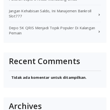
Jangan Kehabisan Saldo, Ini Manajemen Bankroll
Slot777
Depo 5K QRIS Menjadi Topik Populer Di Kalangan
Pemain
Recent Comments
Tidak ada komentar untuk ditampilkan.
Archives