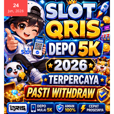
24
Jun, 2026