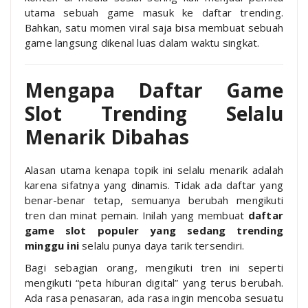
utama sebuah game masuk ke daftar trending.
Bahkan, satu momen viral saja bisa membuat sebuah
game langsung dikenal luas dalam waktu singkat.
Mengapa Daftar Game
Slot Trending Selalu
Menarik Dibahas
Alasan utama kenapa topik ini selalu menarik adalah
karena sifatnya yang dinamis. Tidak ada daftar yang
benar-benar tetap, semuanya berubah mengikuti
tren dan minat pemain. Inilah yang membuat
daftar
game slot populer yang sedang trending
minggu ini
selalu punya daya tarik tersendiri.
Bagi sebagian orang, mengikuti tren ini seperti
mengikuti “peta hiburan digital” yang terus berubah.
Ada rasa penasaran, ada rasa ingin mencoba sesuatu