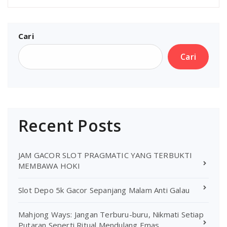
Cari
Cari
Recent Posts
JAM GACOR SLOT PRAGMATIC YANG TERBUKTI
MEMBAWA HOKI
Slot Depo 5k Gacor Sepanjang Malam Anti Galau
Mahjong Ways: Jangan Terburu-buru, Nikmati Setiap
Putaran Seperti Ritual Mendulang Emas