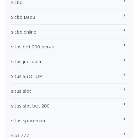
sicbo
Sicbo Dadu
sicbo online
situs bet 200 perak
situs judi bola
Situs SBOTOP
situs slot
situs slot bet 200
situs spaceman
slot 777