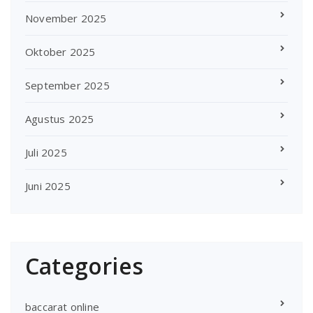
November 2025
Oktober 2025
September 2025
Agustus 2025
Juli 2025
Juni 2025
Categories
baccarat online