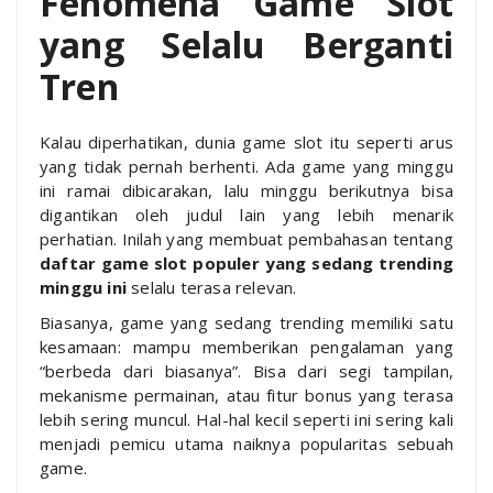
Fenomena Game Slot
yang Selalu Berganti
Tren
Kalau diperhatikan, dunia game slot itu seperti arus
yang tidak pernah berhenti. Ada game yang minggu
ini ramai dibicarakan, lalu minggu berikutnya bisa
digantikan oleh judul lain yang lebih menarik
perhatian. Inilah yang membuat pembahasan tentang
daftar game slot populer yang sedang trending
minggu ini
selalu terasa relevan.
Biasanya, game yang sedang trending memiliki satu
kesamaan: mampu memberikan pengalaman yang
“berbeda dari biasanya”. Bisa dari segi tampilan,
mekanisme permainan, atau fitur bonus yang terasa
lebih sering muncul. Hal-hal kecil seperti ini sering kali
menjadi pemicu utama naiknya popularitas sebuah
game.