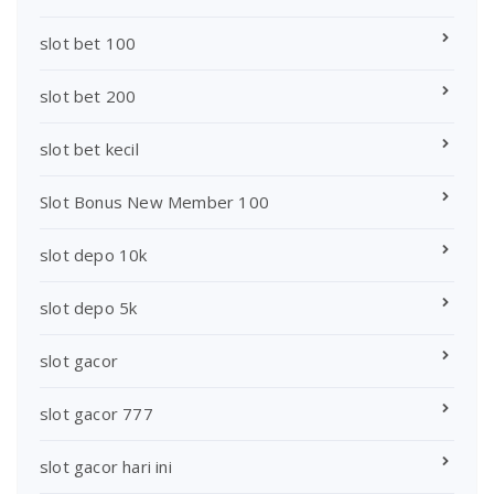
slot bet 100
slot bet 200
slot bet kecil
Slot Bonus New Member 100
slot depo 10k
slot depo 5k
slot gacor
slot gacor 777
slot gacor hari ini