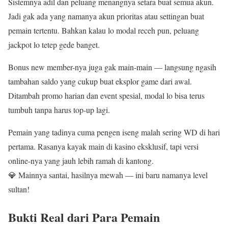
Sistemnya adil dan peluang menangnya setara buat semua akun.
Jadi gak ada yang namanya akun prioritas atau settingan buat
pemain tertentu. Bahkan kalau lo modal receh pun, peluang
jackpot lo tetep gede banget.
Bonus new member-nya juga gak main-main — langsung ngasih
tambahan saldo yang cukup buat eksplor game dari awal.
Ditambah promo harian dan event spesial, modal lo bisa terus
tumbuh tanpa harus top-up lagi.
Pemain yang tadinya cuma pengen iseng malah sering WD di hari
pertama. Rasanya kayak main di kasino eksklusif, tapi versi
online-nya yang jauh lebih ramah di kantong.
💎 Mainnya santai, hasilnya mewah — ini baru namanya level
sultan!
Bukti Real dari Para Pemain