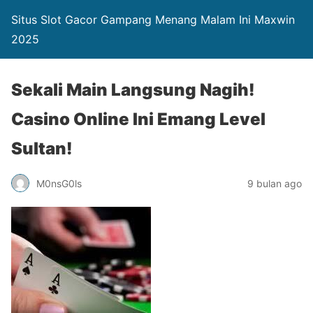
Situs Slot Gacor Gampang Menang Malam Ini Maxwin
2025
Sekali Main Langsung Nagih!
Casino Online Ini Emang Level
Sultan!
M0nsG0ls
9 bulan ago