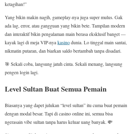
ketagihan!”
Yang bikin makin nagih, gameplay-nya juga super mulus. Gak
ada lag, error, atau gangguan yang bikin bete. Tampilan modern
dan interaktif bikin pengalaman main berasa eksklusif banget —
kayak lagi di meja VIP-nya
kasino
dunia. Lo tinggal main santai,
nikmatin putaran, dan biarkan saldo bertambah tanpa disadari.
🎯 Sekali coba, langsung jatuh cinta. Sekali menang, langsung
pengen login lagi.
Level Sultan Buat Semua Pemain
Biasanya yang dapet julukan “level sultan” itu cuma buat pemain
dengan modal besar. Tapi di casino online ini, semua bisa
ngerasain vibe sultan tanpa harus keluar uang banyak. 💸