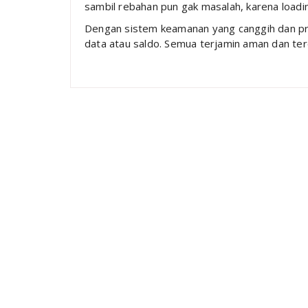
sambil rebahan pun gak masalah, karena loadi
Dengan sistem keamanan yang canggih dan pro
data atau saldo. Semua terjamin aman dan ter