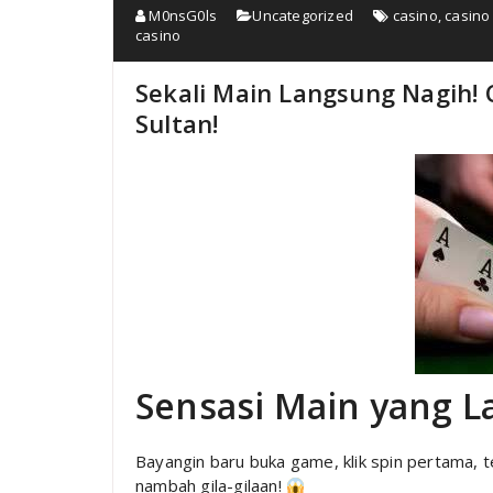
M0nsG0ls
Uncategorized
casino
,
casino
casino
Sekali Main Langsung Nagih! 
Sultan!
Sensasi Main yang L
Bayangin baru buka game, klik spin pertama, t
nambah gila-gilaan!