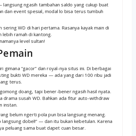
 langsung ngasih tambahan saldo yang cukup buat
n dan event spesial, modal lo bisa terus tumbuh
 sering WD di hari pertama. Rasanya kayak main di
uh lebih ramah di kantong.
namanya level sultan!
 Pemain
i gimana “gacor” dan royal-nya situs ini. Di berbagai
ting bukti WD mereka — ada yang dari 100 ribu jadi
ang terus.
gomong doang, tapi bener-bener ngasih hasil nyata.
da drama susah WD. Bahkan ada fitur auto-withdraw
n instan.
yang belum ngerti pola pun bisa langsung menang.
o langsung dobel!” — dan itu bukan kebetulan. Karena
a peluang sama buat dapet cuan besar.