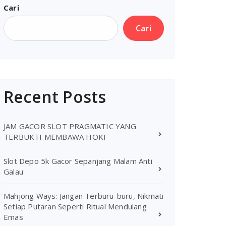
Cari
Cari
Recent Posts
JAM GACOR SLOT PRAGMATIC YANG
TERBUKTI MEMBAWA HOKI
Slot Depo 5k Gacor Sepanjang Malam Anti
Galau
Mahjong Ways: Jangan Terburu-buru, Nikmati
Setiap Putaran Seperti Ritual Mendulang
Emas