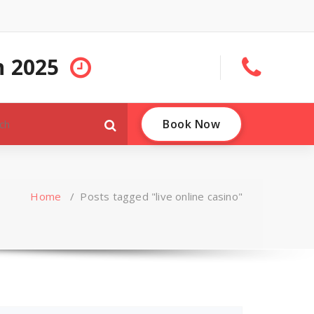
n 2025
Book Now
Home
/
Posts tagged "live online casino"