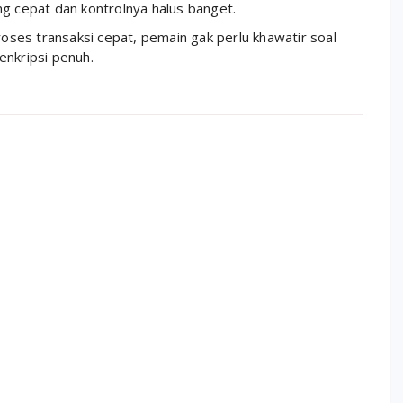
ng cepat dan kontrolnya halus banget.
ses transaksi cepat, pemain gak perlu khawatir soal
enkripsi penuh.