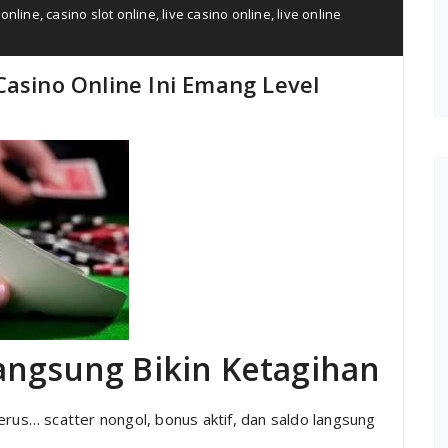
 online
,
casino slot online
,
live casino online
,
live online
Casino Online Ini Emang Level
angsung Bikin Ketagihan
erus… scatter nongol, bonus aktif, dan saldo langsung