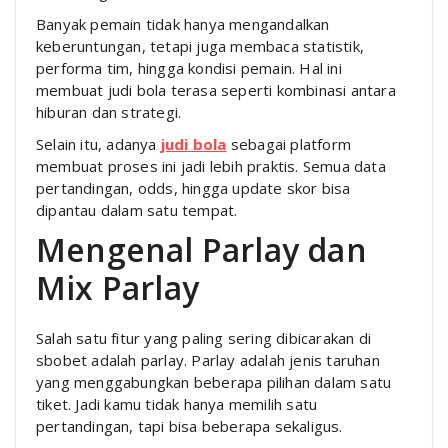
Banyak pemain tidak hanya mengandalkan
keberuntungan, tetapi juga membaca statistik,
performa tim, hingga kondisi pemain. Hal ini
membuat judi bola terasa seperti kombinasi antara
hiburan dan strategi.
Selain itu, adanya
judi bola
sebagai platform
membuat proses ini jadi lebih praktis. Semua data
pertandingan, odds, hingga update skor bisa
dipantau dalam satu tempat.
Mengenal Parlay dan
Mix Parlay
Salah satu fitur yang paling sering dibicarakan di
sbobet adalah parlay. Parlay adalah jenis taruhan
yang menggabungkan beberapa pilihan dalam satu
tiket. Jadi kamu tidak hanya memilih satu
pertandingan, tapi bisa beberapa sekaligus.