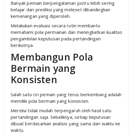
Banyak pemain berpengalaman justru lebih sering
belajar dari prediksi yang meleset dibandingkan
kemenangan yang diperoleh.
Melakukan evaluasi secara rutin membantu
memahami pola permainan dan meningkatkan kualitas
pengambilan keputusan pada pertandingan
berikutnya.
Membangun Pola
Bermain yang
Konsisten
Salah satu ciri pemain yang terus berkembang adalah
memiliki pola bermain yang konsisten.
Mereka tidak mudah terpengaruh oleh hasil satu
pertandingan saja. Sebaliknya, setiap keputusan
dibuat berdasarkan analisis yang sama dari waktu ke
waktu.