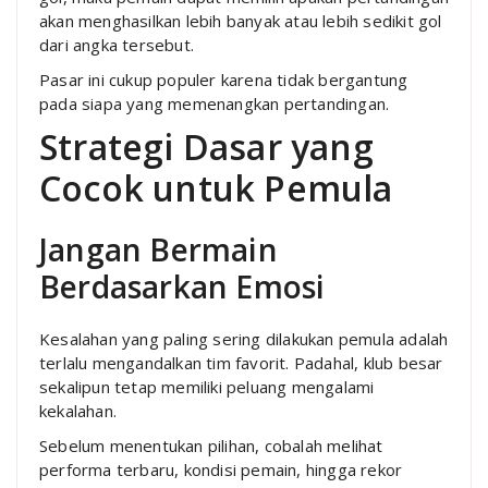
akan menghasilkan lebih banyak atau lebih sedikit gol
dari angka tersebut.
Pasar ini cukup populer karena tidak bergantung
pada siapa yang memenangkan pertandingan.
Strategi Dasar yang
Cocok untuk Pemula
Jangan Bermain
Berdasarkan Emosi
Kesalahan yang paling sering dilakukan pemula adalah
terlalu mengandalkan tim favorit. Padahal, klub besar
sekalipun tetap memiliki peluang mengalami
kekalahan.
Sebelum menentukan pilihan, cobalah melihat
performa terbaru, kondisi pemain, hingga rekor