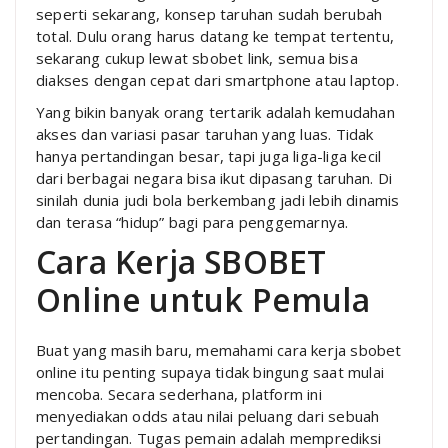
seperti sekarang, konsep taruhan sudah berubah
total. Dulu orang harus datang ke tempat tertentu,
sekarang cukup lewat sbobet link, semua bisa
diakses dengan cepat dari smartphone atau laptop.
Yang bikin banyak orang tertarik adalah kemudahan
akses dan variasi pasar taruhan yang luas. Tidak
hanya pertandingan besar, tapi juga liga-liga kecil
dari berbagai negara bisa ikut dipasang taruhan. Di
sinilah dunia judi bola berkembang jadi lebih dinamis
dan terasa “hidup” bagi para penggemarnya.
Cara Kerja SBOBET
Online untuk Pemula
Buat yang masih baru, memahami cara kerja sbobet
online itu penting supaya tidak bingung saat mulai
mencoba. Secara sederhana, platform ini
menyediakan odds atau nilai peluang dari sebuah
pertandingan. Tugas pemain adalah memprediksi