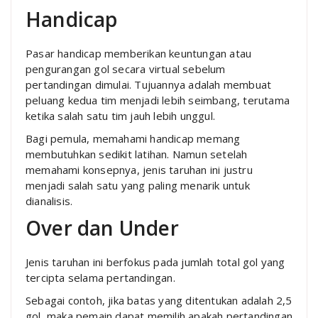
Handicap
Pasar handicap memberikan keuntungan atau
pengurangan gol secara virtual sebelum
pertandingan dimulai. Tujuannya adalah membuat
peluang kedua tim menjadi lebih seimbang, terutama
ketika salah satu tim jauh lebih unggul.
Bagi pemula, memahami handicap memang
membutuhkan sedikit latihan. Namun setelah
memahami konsepnya, jenis taruhan ini justru
menjadi salah satu yang paling menarik untuk
dianalisis.
Over dan Under
Jenis taruhan ini berfokus pada jumlah total gol yang
tercipta selama pertandingan.
Sebagai contoh, jika batas yang ditentukan adalah 2,5
gol, maka pemain dapat memilih apakah pertandingan