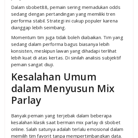
Dalam sbobet88, pemain sering memadukan odds
sedang dengan pertandingan yang memiliki tren
performa stabil. Strategi ini cukup populer karena
dianggap lebih seimbang.
Momentum tim juga tidak boleh diabaikan. Tim yang
sedang dalam performa bagus biasanya lebih
konsisten, meskipun lawan yang dihadapi terlihat
lebih kuat di atas kertas. Di sinilah analisis subjektif
pemain sangat diuji.
Kesalahan Umum
dalam Menyusun Mix
Parlay
Banyak pemain yang terjebak dalam beberapa
kesalahan klasik saat bermain mix parlay di sbobet
online. Salah satunya adalah terlalu emosional dalam
memilih tim favorit tanpa mempertimbangkan data.