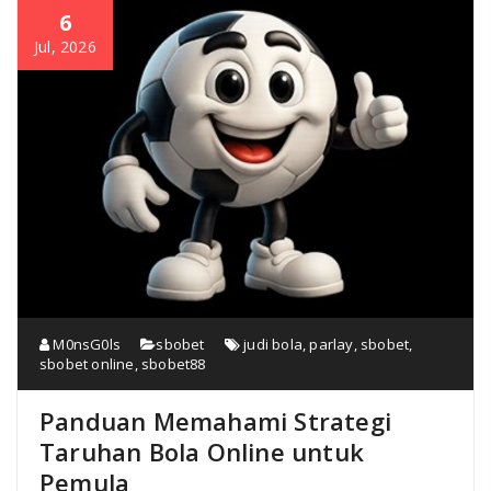
6
Jul, 2026
M0nsG0ls
sbobet
judi bola
,
parlay
,
sbobet
,
sbobet online
,
sbobet88
Panduan Memahami Strategi
Taruhan Bola Online untuk
Pemula