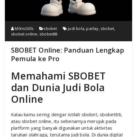
M0nsG0ls
sbobet
judi bola
,
parlay
,
sbobet
,
sbobet online
,
sbobet88
SBOBET Online: Panduan Lengkap
Pemula ke Pro
Memahami SBOBET
dan Dunia Judi Bola
Online
Kalau kamu sering dengar istilah sbobet, sbobet88,
atau sbobet online, itu sebenarnya merujuk pada
platform yang banyak digunakan untuk aktivitas
taruhan olahraga, terutama judi bola. Di dunia digital