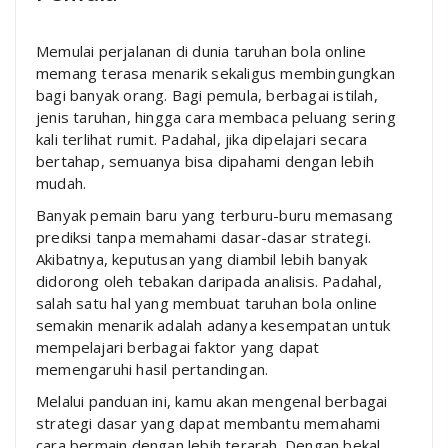
Memulai perjalanan di dunia taruhan bola online
memang terasa menarik sekaligus membingungkan
bagi banyak orang. Bagi pemula, berbagai istilah,
jenis taruhan, hingga cara membaca peluang sering
kali terlihat rumit. Padahal, jika dipelajari secara
bertahap, semuanya bisa dipahami dengan lebih
mudah.
Banyak pemain baru yang terburu-buru memasang
prediksi tanpa memahami dasar-dasar strategi.
Akibatnya, keputusan yang diambil lebih banyak
didorong oleh tebakan daripada analisis. Padahal,
salah satu hal yang membuat taruhan bola online
semakin menarik adalah adanya kesempatan untuk
mempelajari berbagai faktor yang dapat
memengaruhi hasil pertandingan.
Melalui panduan ini, kamu akan mengenal berbagai
strategi dasar yang dapat membantu memahami
cara bermain dengan lebih terarah. Dengan bekal