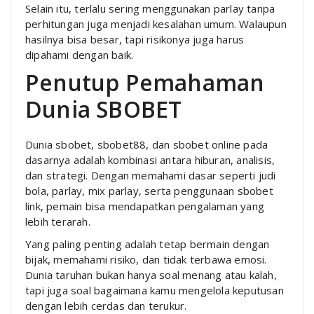
Selain itu, terlalu sering menggunakan parlay tanpa
perhitungan juga menjadi kesalahan umum. Walaupun
hasilnya bisa besar, tapi risikonya juga harus
dipahami dengan baik.
Penutup Pemahaman
Dunia SBOBET
Dunia sbobet, sbobet88, dan sbobet online pada
dasarnya adalah kombinasi antara hiburan, analisis,
dan strategi. Dengan memahami dasar seperti judi
bola, parlay, mix parlay, serta penggunaan sbobet
link, pemain bisa mendapatkan pengalaman yang
lebih terarah.
Yang paling penting adalah tetap bermain dengan
bijak, memahami risiko, dan tidak terbawa emosi.
Dunia taruhan bukan hanya soal menang atau kalah,
tapi juga soal bagaimana kamu mengelola keputusan
dengan lebih cerdas dan terukur.