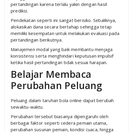
pertandingan karena terlalu yakin dengan hasil
prediksi.
Pendekatan seperti ini sangat berisiko. Sebaliknya,
alokasikan dana secara bertahap sehingga tetap
memiliki kesempatan untuk melakukan evaluasi pada
pertandingan berikutnya.
Manajemen modal yang baik membantu menjaga
konsistensi serta menghindari keputusan impulsif
ketika hasil pertandingan tidak sesuai harapan.
Belajar Membaca
Perubahan Peluang
Peluang dalam taruhan bola online dapat berubah
sewaktu-waktu.
Perubahan tersebut biasanya dipengaruhi oleh
berbagai faktor seperti cedera pemain utama,
perubahan susunan pemain, kondisi cuaca, hingga