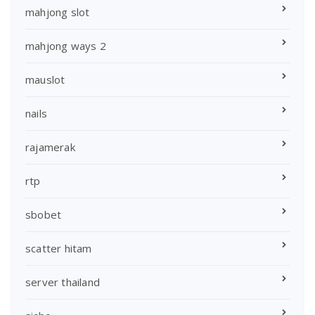
mahjong slot
mahjong ways 2
mauslot
nails
rajamerak
rtp
sbobet
scatter hitam
server thailand