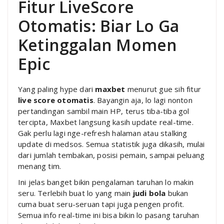
Fitur LiveScore
Otomatis: Biar Lo Ga
Ketinggalan Momen
Epic
Yang paling hype dari
maxbet
menurut gue sih fitur
live score otomatis
. Bayangin aja, lo lagi nonton
pertandingan sambil main HP, terus tiba-tiba gol
tercipta, Maxbet langsung kasih update real-time.
Gak perlu lagi nge-refresh halaman atau stalking
update di medsos. Semua statistik juga dikasih, mulai
dari jumlah tembakan, posisi pemain, sampai peluang
menang tim.
Ini jelas banget bikin pengalaman taruhan lo makin
seru. Terlebih buat lo yang main
judi bola
bukan
cuma buat seru-seruan tapi juga pengen profit.
Semua info real-time ini bisa bikin lo pasang taruhan