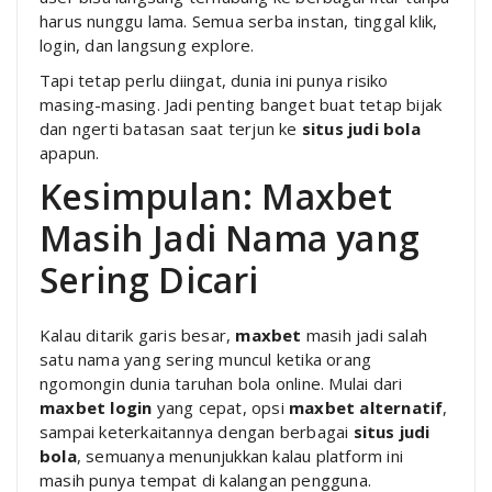
harus nunggu lama. Semua serba instan, tinggal klik,
login, dan langsung explore.
Tapi tetap perlu diingat, dunia ini punya risiko
masing-masing. Jadi penting banget buat tetap bijak
dan ngerti batasan saat terjun ke
situs judi bola
apapun.
Kesimpulan: Maxbet
Masih Jadi Nama yang
Sering Dicari
Kalau ditarik garis besar,
maxbet
masih jadi salah
satu nama yang sering muncul ketika orang
ngomongin dunia taruhan bola online. Mulai dari
maxbet login
yang cepat, opsi
maxbet alternatif
,
sampai keterkaitannya dengan berbagai
situs judi
bola
, semuanya menunjukkan kalau platform ini
masih punya tempat di kalangan pengguna.