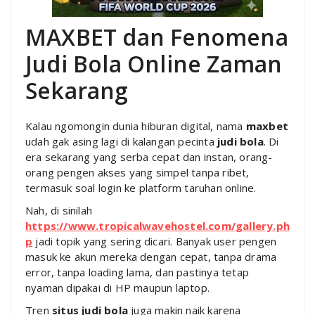
MAXBET dan Fenomena
Judi Bola Online Zaman
Sekarang
Kalau ngomongin dunia hiburan digital, nama
maxbet
udah gak asing lagi di kalangan pecinta
judi bola
. Di
era sekarang yang serba cepat dan instan, orang-
orang pengen akses yang simpel tanpa ribet,
termasuk soal login ke platform taruhan online.
Nah, di sinilah
https://www.tropicalwavehostel.com/gallery.ph
p
jadi topik yang sering dicari. Banyak user pengen
masuk ke akun mereka dengan cepat, tanpa drama
error, tanpa loading lama, dan pastinya tetap
nyaman dipakai di HP maupun laptop.
Tren
situs judi bola
juga makin naik karena