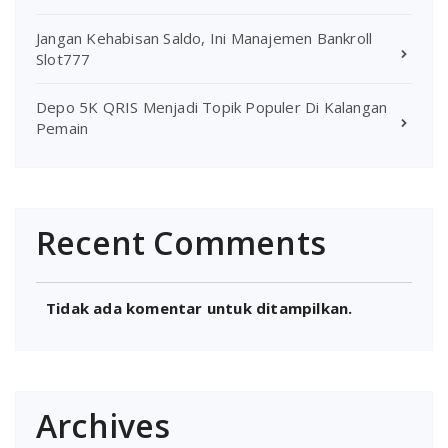
Jangan Kehabisan Saldo, Ini Manajemen Bankroll
Slot777
Depo 5K QRIS Menjadi Topik Populer Di Kalangan
Pemain
Recent Comments
Tidak ada komentar untuk ditampilkan.
Archives