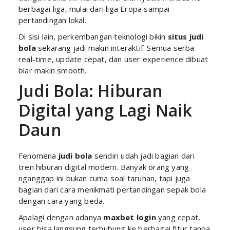
berbagai liga, mulai dari liga Eropa sampai
pertandingan lokal.
Di sisi lain, perkembangan teknologi bikin
situs judi
bola
sekarang jadi makin interaktif. Semua serba
real-time, update cepat, dan user experience dibuat
biar makin smooth.
Judi Bola: Hiburan
Digital yang Lagi Naik
Daun
Fenomena
judi bola
sendiri udah jadi bagian dari
tren hiburan digital modern. Banyak orang yang
nganggap ini bukan cuma soal taruhan, tapi juga
bagian dari cara menikmati pertandingan sepak bola
dengan cara yang beda.
Apalagi dengan adanya
maxbet login
yang cepat,
user bisa langsung terhubung ke berbagai fitur tanpa