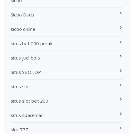
sicbo
Sicbo Dadu
sicbo online
situs bet 200 perak
situs judi bola
Situs SBOTOP
situs slot
situs slot bet 200
situs spaceman
slot 777