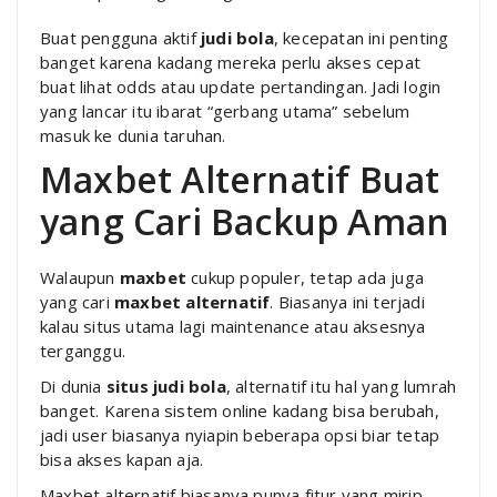
Buat pengguna aktif
judi bola
, kecepatan ini penting
banget karena kadang mereka perlu akses cepat
buat lihat odds atau update pertandingan. Jadi login
yang lancar itu ibarat “gerbang utama” sebelum
masuk ke dunia taruhan.
Maxbet Alternatif Buat
yang Cari Backup Aman
Walaupun
maxbet
cukup populer, tetap ada juga
yang cari
maxbet alternatif
. Biasanya ini terjadi
kalau situs utama lagi maintenance atau aksesnya
terganggu.
Di dunia
situs judi bola
, alternatif itu hal yang lumrah
banget. Karena sistem online kadang bisa berubah,
jadi user biasanya nyiapin beberapa opsi biar tetap
bisa akses kapan aja.
Maxbet alternatif biasanya punya fitur yang mirip,