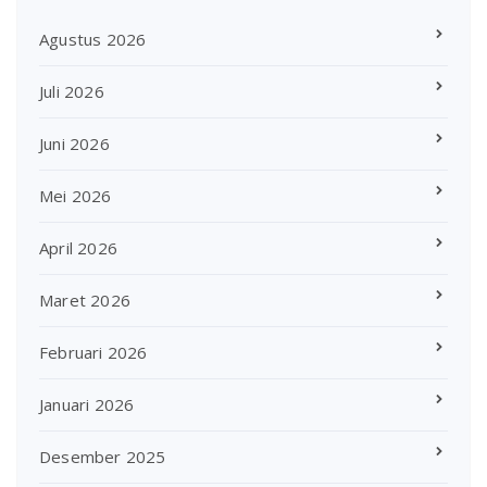
Agustus 2026
Juli 2026
Juni 2026
Mei 2026
April 2026
Maret 2026
Februari 2026
Januari 2026
Desember 2025