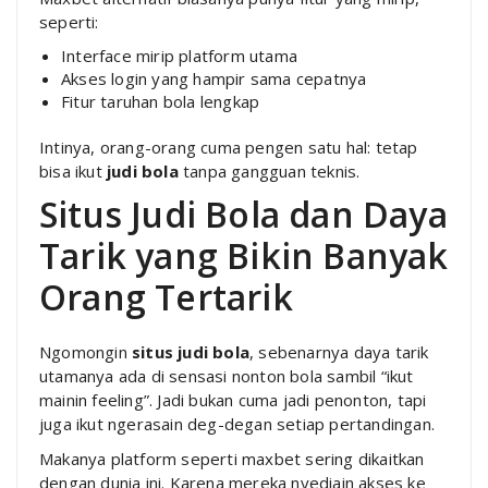
seperti:
Interface mirip platform utama
Akses login yang hampir sama cepatnya
Fitur taruhan bola lengkap
Intinya, orang-orang cuma pengen satu hal: tetap
bisa ikut
judi bola
tanpa gangguan teknis.
Situs Judi Bola dan Daya
Tarik yang Bikin Banyak
Orang Tertarik
Ngomongin
situs judi bola
, sebenarnya daya tarik
utamanya ada di sensasi nonton bola sambil “ikut
mainin feeling”. Jadi bukan cuma jadi penonton, tapi
juga ikut ngerasain deg-degan setiap pertandingan.
Makanya platform seperti maxbet sering dikaitkan
dengan dunia ini. Karena mereka nyediain akses ke